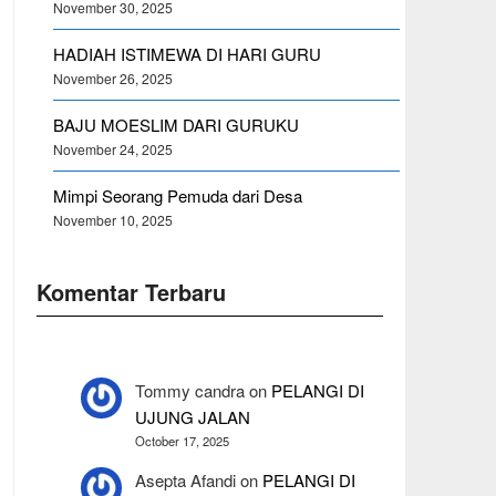
November 30, 2025
HADIAH ISTIMEWA DI HARI GURU
November 26, 2025
BAJU MOESLIM DARI GURUKU
November 24, 2025
Mimpi Seorang Pemuda dari Desa
November 10, 2025
Komentar Terbaru
Tommy candra
on
PELANGI DI
UJUNG JALAN
October 17, 2025
Asepta Afandi
on
PELANGI DI