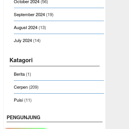
October 2024
(56)
September 2024
(19)
August 2024
(13)
July 2024
(14)
Katagori
Berita
(1)
Cerpen
(209)
Puisi
(11)
PENGUNJUNG