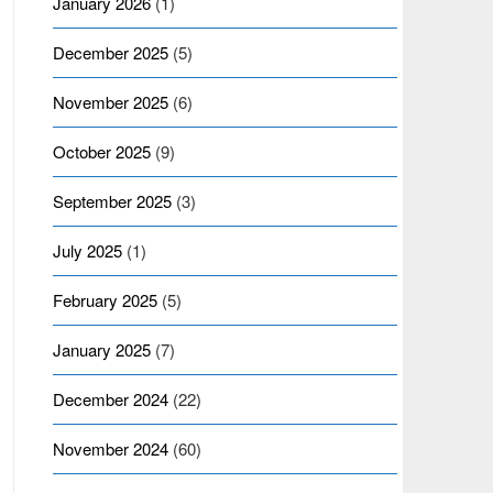
January 2026
(1)
December 2025
(5)
November 2025
(6)
October 2025
(9)
September 2025
(3)
July 2025
(1)
February 2025
(5)
January 2025
(7)
December 2024
(22)
November 2024
(60)