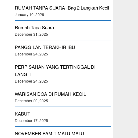
RUMAH TANPA SUARA -Bag 2 Langkah Kecil
January 10, 2026
Rumah Tapa Suara
December 31, 2025
PANGGILAN TERAKHIR IBU
December 24, 2025
PERPISAHAN YANG TERTINGGAL DI
LANGIT
December 24, 2025
WARISAN DOA DI RUMAH KECIL
December 20, 2025
KABUT
December 17, 2025
NOVEMBER PAMIT MALU MALU