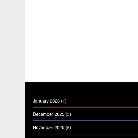
January 2026
(1)
December 2025
(5)
November 2025
(6)