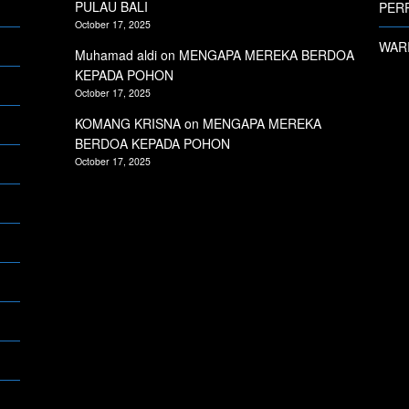
PULAU BALI
PERP
October 17, 2025
WARI
Muhamad aldi
on
MENGAPA MEREKA BERDOA
KEPADA POHON
October 17, 2025
KOMANG KRISNA
on
MENGAPA MEREKA
BERDOA KEPADA POHON
October 17, 2025