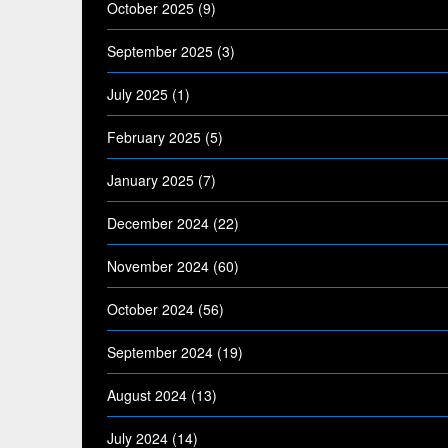
October 2025
(9)
September 2025
(3)
July 2025
(1)
February 2025
(5)
January 2025
(7)
December 2024
(22)
November 2024
(60)
October 2024
(56)
September 2024
(19)
August 2024
(13)
July 2024
(14)