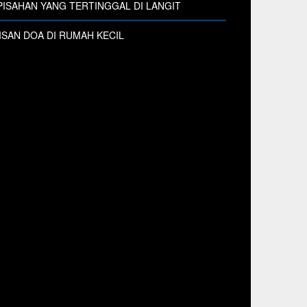
ISAHAN YANG TERTINGGAL DI LANGIT
SAN DOA DI RUMAH KECIL