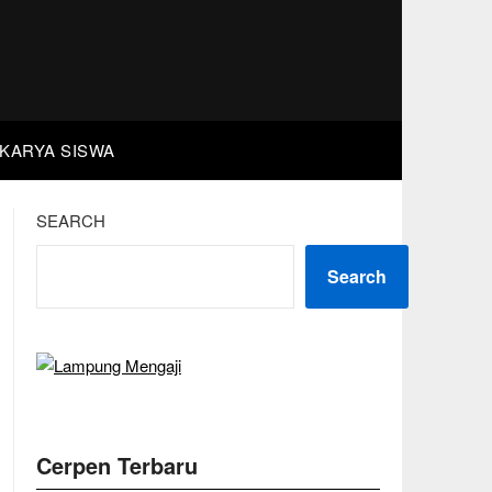
KARYA SISWA
SEARCH
Search
Cerpen Terbaru