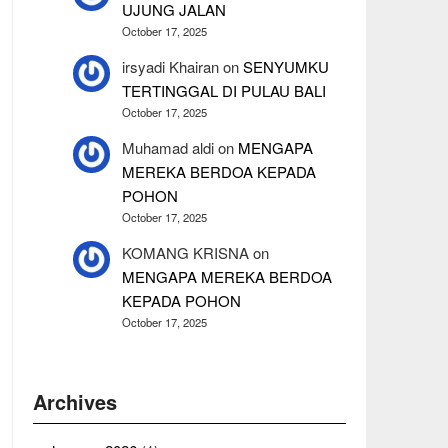
UJUNG JALAN
October 17, 2025
irsyadi Khairan
on
SENYUMKU
TERTINGGAL DI PULAU BALI
October 17, 2025
Muhamad aldi
on
MENGAPA
MEREKA BERDOA KEPADA
POHON
October 17, 2025
KOMANG KRISNA
on
MENGAPA MEREKA BERDOA
KEPADA POHON
October 17, 2025
Archives