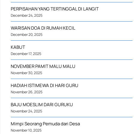
PERPISAHAN YANG TERTINGGAL DI LANGIT
December 24, 2025
WARISAN DOA DI RUMAH KECIL
December 20, 2025
KABUT
December 17, 2025
NOVEMBER PAMIT MALU MALU
November 30, 2025
HADIAH ISTIMEWA DI HARI GURU
November 26, 2025
BAJU MOESLIM DARI GURUKU
November 24, 2025
Mimpi Seorang Pemuda dari Desa
November 10, 2025