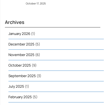
October 17, 2025
Archives
January 2026
(1)
December 2025
(5)
November 2025
(6)
October 2025
(9)
September 2025
(3)
July 2025
(1)
February 2025
(5)