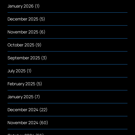
January 2026
(1)
December 2025
(5)
November 2025
(6)
October 2025
(9)
September 2025
(3)
July 2025
(1)
February 2025
(5)
January 2025
(7)
December 2024
(22)
November 2024
(60)