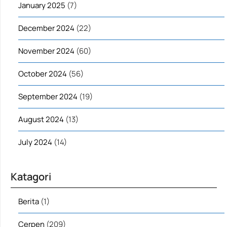
January 2025
(7)
December 2024
(22)
November 2024
(60)
October 2024
(56)
September 2024
(19)
August 2024
(13)
July 2024
(14)
Katagori
Berita
(1)
Cerpen
(209)