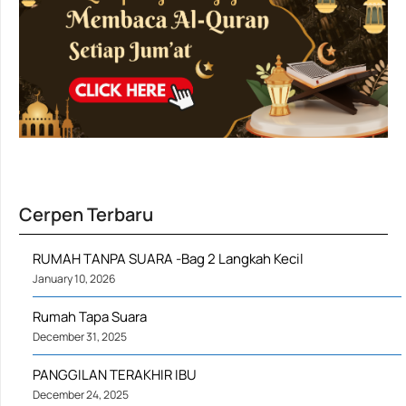
Cerpen Terbaru
RUMAH TANPA SUARA -Bag 2 Langkah Kecil
January 10, 2026
Rumah Tapa Suara
December 31, 2025
PANGGILAN TERAKHIR IBU
December 24, 2025