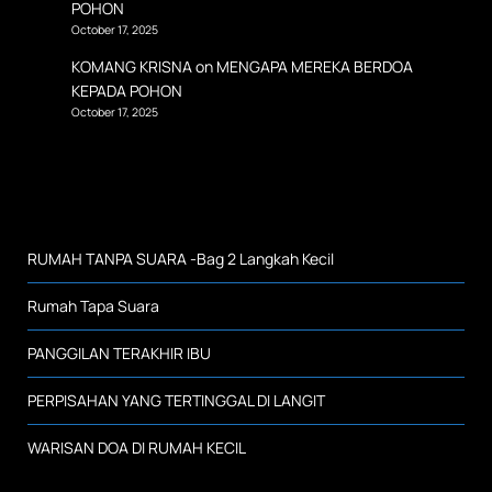
POHON
October 17, 2025
KOMANG KRISNA
on
MENGAPA MEREKA BERDOA
KEPADA POHON
October 17, 2025
RUMAH TANPA SUARA -Bag 2 Langkah Kecil
Rumah Tapa Suara
PANGGILAN TERAKHIR IBU
PERPISAHAN YANG TERTINGGAL DI LANGIT
WARISAN DOA DI RUMAH KECIL