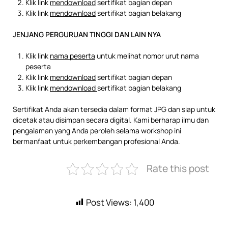
Klik link
mendownload
sertifikat bagian depan
Klik link
mendownload
sertifikat bagian belakang
JENJANG PERGURUAN TINGGI DAN LAIN NYA
Klik link
nama peserta
untuk melihat nomor urut nama
peserta
Klik link
mendownload
sertifikat bagian depan
Klik link
mendownload
sertifikat bagian belakang
Sertifikat Anda akan tersedia dalam format JPG dan siap untuk
dicetak atau disimpan secara digital. Kami berharap ilmu dan
pengalaman yang Anda peroleh selama workshop ini
bermanfaat untuk perkembangan profesional Anda.
Rate this post
Post Views:
1,400