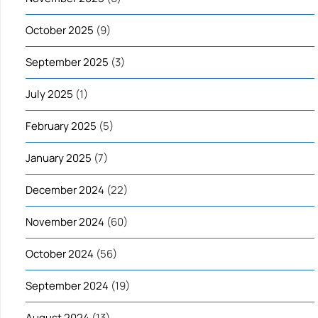
October 2025
(9)
September 2025
(3)
July 2025
(1)
February 2025
(5)
January 2025
(7)
December 2024
(22)
November 2024
(60)
October 2024
(56)
September 2024
(19)
August 2024
(13)