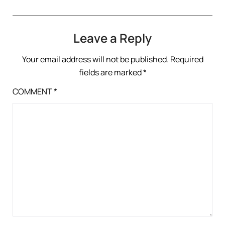
Leave a Reply
Your email address will not be published.
Required
fields are marked
*
COMMENT
*