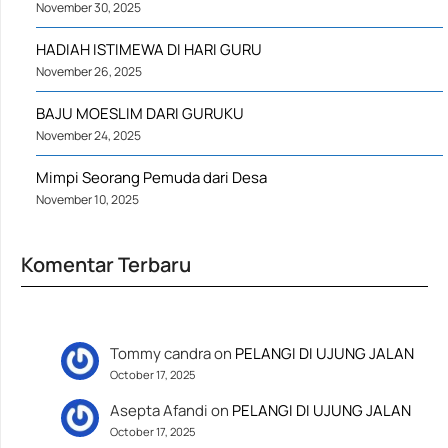
November 30, 2025
HADIAH ISTIMEWA DI HARI GURU
November 26, 2025
BAJU MOESLIM DARI GURUKU
November 24, 2025
Mimpi Seorang Pemuda dari Desa
November 10, 2025
Komentar Terbaru
Tommy candra
on
PELANGI DI UJUNG JALAN
October 17, 2025
Asepta Afandi
on
PELANGI DI UJUNG JALAN
October 17, 2025