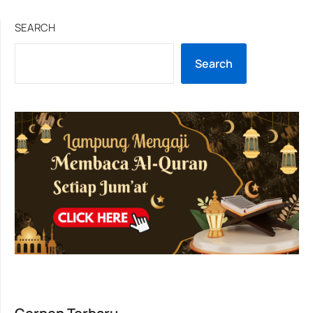
SEARCH
Search