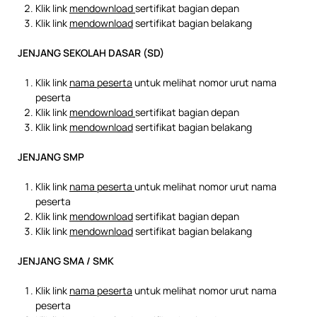
Klik link
mendownload
sertifikat bagian depan
Klik link
mendownload
sertifikat bagian belakang
JENJANG SEKOLAH DASAR (SD)
Klik link
nama peserta
untuk melihat nomor urut nama
peserta
Klik link
mendownload
sertifikat bagian depan
Klik link
mendownload
sertifikat bagian belakang
JENJANG SMP
Klik link
nama peserta
untuk melihat nomor urut nama
peserta
Klik link
mendownload
sertifikat bagian depan
Klik link
mendownload
sertifikat bagian belakang
JENJANG SMA / SMK
Klik link
nama peserta
untuk melihat nomor urut nama
peserta