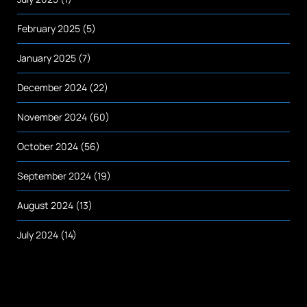
February 2025
(5)
January 2025
(7)
December 2024
(22)
November 2024
(60)
October 2024
(56)
September 2024
(19)
August 2024
(13)
July 2024
(14)