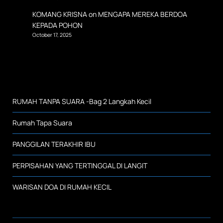
KOMANG KRISNA
on
MENGAPA MEREKA BERDOA
KEPADA POHON
October 17, 2025
RUMAH TANPA SUARA -Bag 2 Langkah Kecil
Rumah Tapa Suara
PANGGILAN TERAKHIR IBU
PERPISAHAN YANG TERTINGGAL DI LANGIT
WARISAN DOA DI RUMAH KECIL