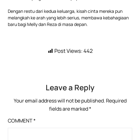
Dengan restu dari kedua keluarga, kisah cinta mereka pun
melangkah ke arah yang lebih serius, membawa kebahagiaan
baru bagi Melly dan Reza di masa depan.
Post Views:
442
Leave a Reply
Your email address will not be published.
Required
fields are marked
*
COMMENT
*