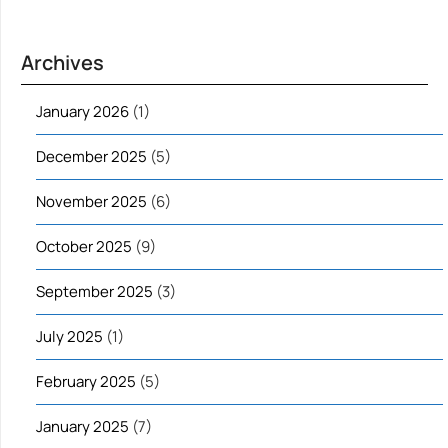
Archives
January 2026
(1)
December 2025
(5)
November 2025
(6)
October 2025
(9)
September 2025
(3)
July 2025
(1)
February 2025
(5)
January 2025
(7)