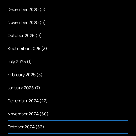
December 2025
(5)
November 2025
(6)
October 2025
(9)
September 2025
(3)
July 2025
(1)
February 2025
(5)
January 2025
(7)
December 2024
(22)
November 2024
(60)
October 2024
(56)