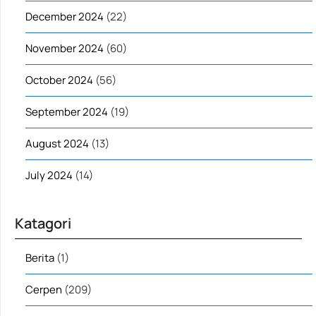
December 2024
(22)
November 2024
(60)
October 2024
(56)
September 2024
(19)
August 2024
(13)
July 2024
(14)
Katagori
Berita
(1)
Cerpen
(209)