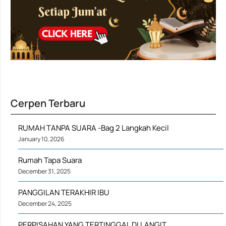
Cerpen Terbaru
RUMAH TANPA SUARA -Bag 2 Langkah Kecil
January 10, 2026
Rumah Tapa Suara
December 31, 2025
PANGGILAN TERAKHIR IBU
December 24, 2025
PERPISAHAN YANG TERTINGGAL DI LANGIT