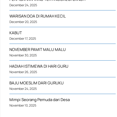
December 24, 2025
WARISAN DOA DI RUMAH KECIL
December 20, 2025
KABUT
December 17, 2025
NOVEMBER PAMIT MALU MALU
November 30, 2025
HADIAH ISTIMEWA DI HARI GURU
November 26, 2025
BAJU MOESLIM DARI GURUKU
November 24, 2025
Mimpi Seorang Pemuda dari Desa
November 10, 2025