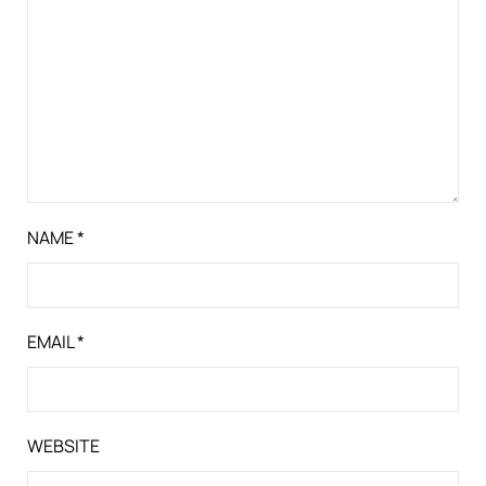
NAME
*
EMAIL
*
WEBSITE