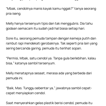
“Mbak, cendolnya manis kayak kamu nggak?” tanya seorang
pria iseng.
Melly hanya tersenyum tipis dan tak menggubris. Dia tahu
godaan semacam itu sudah jadi hal biasa setiap hari.
Sore itu, seorang pemuda tampan dengan kemeja putih dan
rambut rapi mendekati gerobaknya. Tak seperti pria lain yang
sering bercanda garing, pemuda itu terlihat sopan.
“Permisi, Mbak, satu cendol ya. Tanpa gula berlebihan, kalau
bisa,” katanya sambil tersenyum.
Melly menatapnya sesaat, merasa ada yang berbeda dari
pemuda ini.
“Baik, Mas. Tunggu sebentar ya,” jawabnya sambil cepat-
cepat menyiapkan cendol.
Saat menyerahkan gelas plastik berisi cendol, pemuda itu