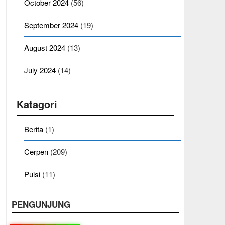
October 2024
(56)
September 2024
(19)
August 2024
(13)
July 2024
(14)
Katagori
Berita
(1)
Cerpen
(209)
Puisi
(11)
PENGUNJUNG