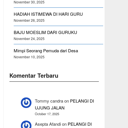
November 30, 2025
HADIAH ISTIMEWA DI HARI GURU
November 26, 2025
BAJU MOESLIM DARI GURUKU
November 24, 2025
Mimpi Seorang Pemuda dari Desa
November 10, 2025
Komentar Terbaru
Tommy candra
on
PELANGI DI
UJUNG JALAN
October 17, 2025
Asepta Afandi
on
PELANGI DI