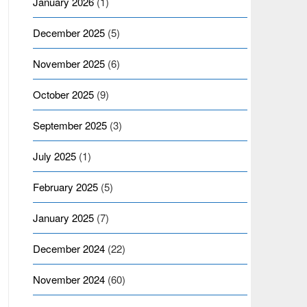
January 2026
(1)
December 2025
(5)
November 2025
(6)
October 2025
(9)
September 2025
(3)
July 2025
(1)
February 2025
(5)
January 2025
(7)
December 2024
(22)
November 2024
(60)