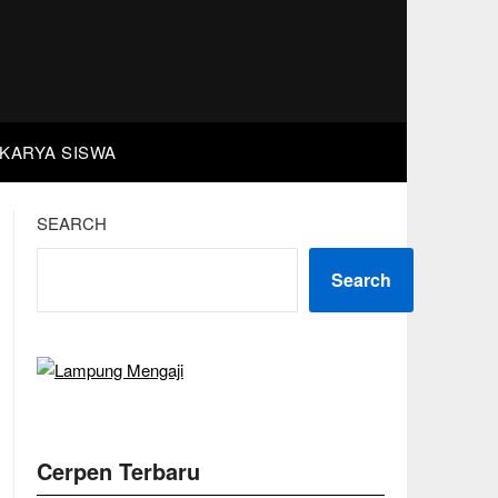
KARYA SISWA
SEARCH
Search
Cerpen Terbaru