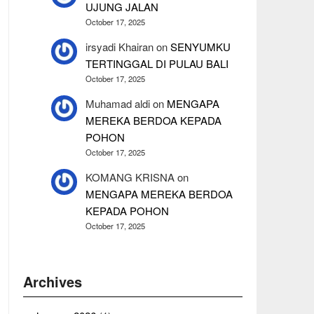
UJUNG JALAN
October 17, 2025
irsyadi Khairan
on
SENYUMKU
TERTINGGAL DI PULAU BALI
October 17, 2025
Muhamad aldi
on
MENGAPA
MEREKA BERDOA KEPADA
POHON
October 17, 2025
KOMANG KRISNA
on
MENGAPA MEREKA BERDOA
KEPADA POHON
October 17, 2025
Archives