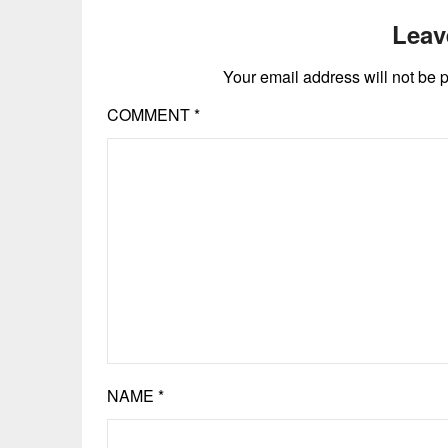
Leav
Your email address will not be 
COMMENT
*
NAME
*