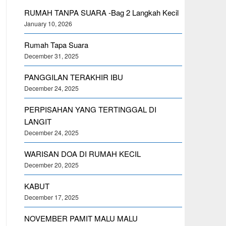
RUMAH TANPA SUARA -Bag 2 Langkah Kecil
January 10, 2026
Rumah Tapa Suara
December 31, 2025
PANGGILAN TERAKHIR IBU
December 24, 2025
PERPISAHAN YANG TERTINGGAL DI
LANGIT
December 24, 2025
WARISAN DOA DI RUMAH KECIL
December 20, 2025
KABUT
December 17, 2025
NOVEMBER PAMIT MALU MALU