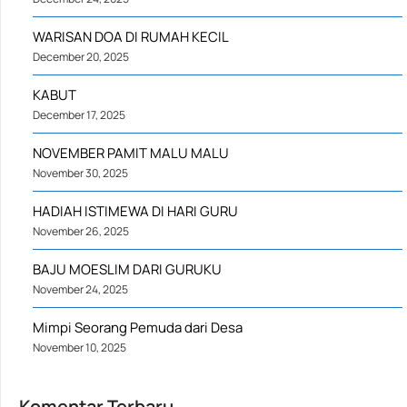
WARISAN DOA DI RUMAH KECIL
December 20, 2025
KABUT
December 17, 2025
NOVEMBER PAMIT MALU MALU
November 30, 2025
HADIAH ISTIMEWA DI HARI GURU
November 26, 2025
BAJU MOESLIM DARI GURUKU
November 24, 2025
Mimpi Seorang Pemuda dari Desa
November 10, 2025
Komentar Terbaru