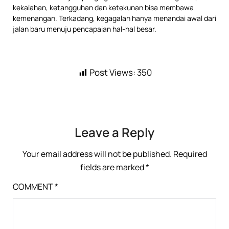
kekalahan, ketangguhan dan ketekunan bisa membawa
kemenangan. Terkadang, kegagalan hanya menandai awal dari
jalan baru menuju pencapaian hal-hal besar.
Post Views:
350
Leave a Reply
Your email address will not be published.
Required
fields are marked
*
COMMENT
*