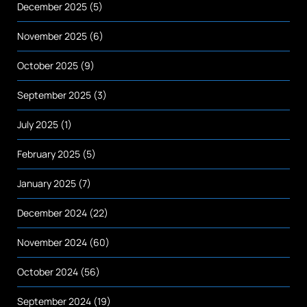
December 2025
(5)
November 2025
(6)
October 2025
(9)
September 2025
(3)
July 2025
(1)
February 2025
(5)
January 2025
(7)
December 2024
(22)
November 2024
(60)
October 2024
(56)
September 2024
(19)