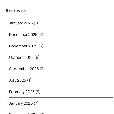
Archives
January 2026
(1)
December 2025
(5)
November 2025
(6)
October 2025
(9)
September 2025
(3)
July 2025
(1)
February 2025
(5)
January 2025
(7)