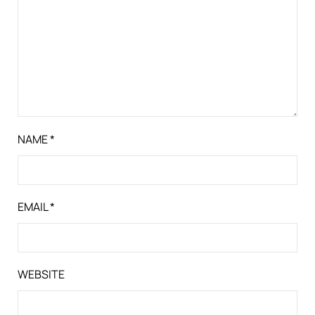
NAME
*
EMAIL
*
WEBSITE