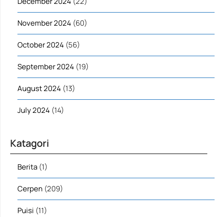
December 2024
(22)
November 2024
(60)
October 2024
(56)
September 2024
(19)
August 2024
(13)
July 2024
(14)
Katagori
Berita
(1)
Cerpen
(209)
Puisi
(11)