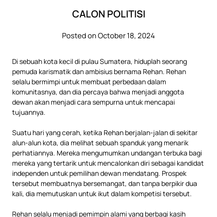
CALON POLITISI
Posted on October 18, 2024
Di sebuah kota kecil di pulau Sumatera, hiduplah seorang
pemuda karismatik dan ambisius bernama Rehan. Rehan
selalu bermimpi untuk membuat perbedaan dalam
komunitasnya, dan dia percaya bahwa menjadi anggota
dewan akan menjadi cara sempurna untuk mencapai
tujuannya.
Suatu hari yang cerah, ketika Rehan berjalan-jalan di sekitar
alun-alun kota, dia melihat sebuah spanduk yang menarik
perhatiannya. Mereka mengumumkan undangan terbuka bagi
mereka yang tertarik untuk mencalonkan diri sebagai kandidat
independen untuk pemilihan dewan mendatang. Prospek
tersebut membuatnya bersemangat, dan tanpa berpikir dua
kali, dia memutuskan untuk ikut dalam kompetisi tersebut.
Rehan selalu menjadi pemimpin alami yang berbagi kasih