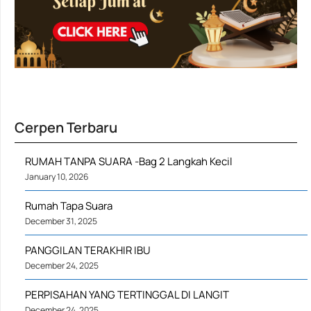
Cerpen Terbaru
RUMAH TANPA SUARA -Bag 2 Langkah Kecil
January 10, 2026
Rumah Tapa Suara
December 31, 2025
PANGGILAN TERAKHIR IBU
December 24, 2025
PERPISAHAN YANG TERTINGGAL DI LANGIT
December 24, 2025