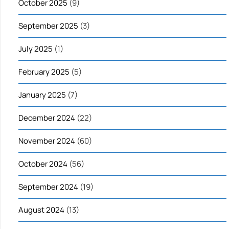
October 2025
(9)
September 2025
(3)
July 2025
(1)
February 2025
(5)
January 2025
(7)
December 2024
(22)
November 2024
(60)
October 2024
(56)
September 2024
(19)
August 2024
(13)