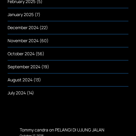
February 2025
(5)
January 2025
(7)
December 2024
(22)
November 2024
(60)
October 2024
(56)
September 2024
(19)
August 2024
(13)
July 2024
(14)
Tommy candra
on
PELANGI DI UJUNG JALAN
October 17, 2025