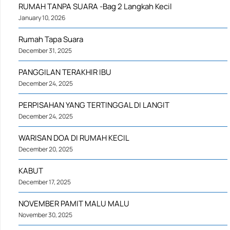
RUMAH TANPA SUARA -Bag 2 Langkah Kecil
January 10, 2026
Rumah Tapa Suara
December 31, 2025
PANGGILAN TERAKHIR IBU
December 24, 2025
PERPISAHAN YANG TERTINGGAL DI LANGIT
December 24, 2025
WARISAN DOA DI RUMAH KECIL
December 20, 2025
KABUT
December 17, 2025
NOVEMBER PAMIT MALU MALU
November 30, 2025