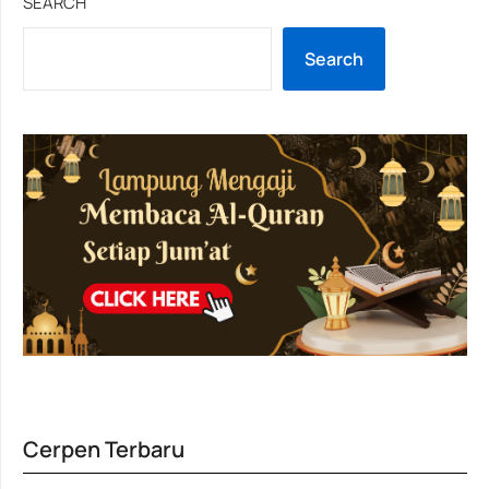
SEARCH
Search
Cerpen Terbaru