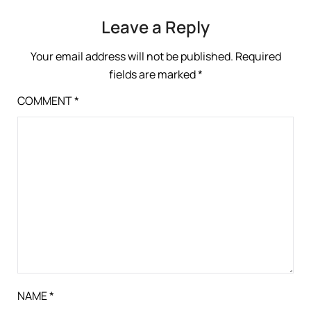
Leave a Reply
Your email address will not be published.
Required
fields are marked
*
COMMENT
*
NAME
*