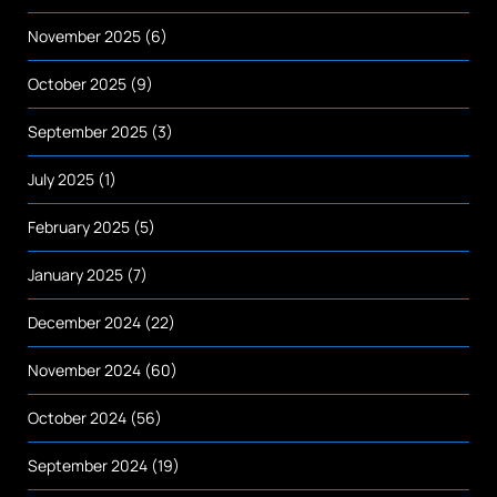
November 2025
(6)
October 2025
(9)
September 2025
(3)
July 2025
(1)
February 2025
(5)
January 2025
(7)
December 2024
(22)
November 2024
(60)
October 2024
(56)
September 2024
(19)