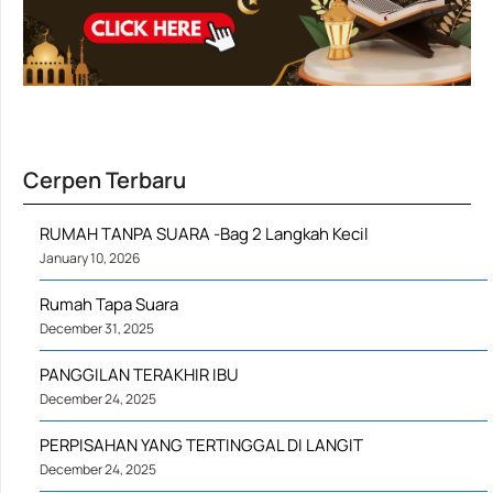
Cerpen Terbaru
RUMAH TANPA SUARA -Bag 2 Langkah Kecil
January 10, 2026
Rumah Tapa Suara
December 31, 2025
PANGGILAN TERAKHIR IBU
December 24, 2025
PERPISAHAN YANG TERTINGGAL DI LANGIT
December 24, 2025