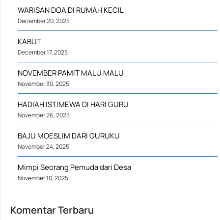
WARISAN DOA DI RUMAH KECIL
December 20, 2025
KABUT
December 17, 2025
NOVEMBER PAMIT MALU MALU
November 30, 2025
HADIAH ISTIMEWA DI HARI GURU
November 26, 2025
BAJU MOESLIM DARI GURUKU
November 24, 2025
Mimpi Seorang Pemuda dari Desa
November 10, 2025
Komentar Terbaru