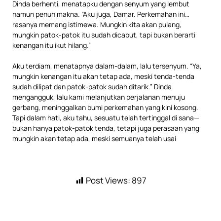
Dinda berhenti, menatapku dengan senyum yang lembut
namun penuh makna. “Aku juga, Damar. Perkemahan ini…
rasanya memang istimewa. Mungkin kita akan pulang,
mungkin patok-patok itu sudah dicabut, tapi bukan berarti
kenangan itu ikut hilang.”
Aku terdiam, menatapnya dalam-dalam, lalu tersenyum. “Ya,
mungkin kenangan itu akan tetap ada, meski tenda-tenda
sudah dilipat dan patok-patok sudah ditarik.” Dinda
mengangguk, lalu kami melanjutkan perjalanan menuju
gerbang, meninggalkan bumi perkemahan yang kini kosong.
Tapi dalam hati, aku tahu, sesuatu telah tertinggal di sana—
bukan hanya patok-patok tenda, tetapi juga perasaan yang
mungkin akan tetap ada, meski semuanya telah usai
Post Views:
897