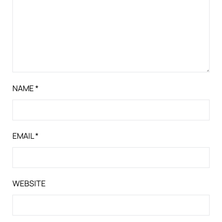
NAME
*
EMAIL
*
WEBSITE