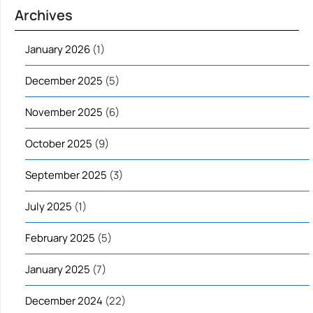
Archives
January 2026
(1)
December 2025
(5)
November 2025
(6)
October 2025
(9)
September 2025
(3)
July 2025
(1)
February 2025
(5)
January 2025
(7)
December 2024
(22)