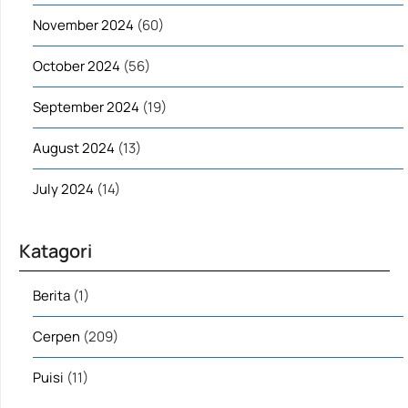
November 2024
(60)
October 2024
(56)
September 2024
(19)
August 2024
(13)
July 2024
(14)
Katagori
Berita
(1)
Cerpen
(209)
Puisi
(11)