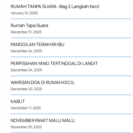
RUMAH TANPA SUARA -Bag 2 Langkah Kecil
January 10, 2026
Rumah Tapa Suara
December 31, 2025
PANGGILAN TERAKHIR IBU
December 24, 2025
PERPISAHAN YANG TERTINGGAL DI LANGIT
December 24, 2025
WARISAN DOA DI RUMAH KECIL
December 20, 2025
KABUT
December 17, 2025
NOVEMBER PAMIT MALU MALU
November 30, 2025