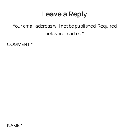
Leave a Reply
Your email address will not be published.
Required
fields are marked
*
COMMENT
*
NAME
*