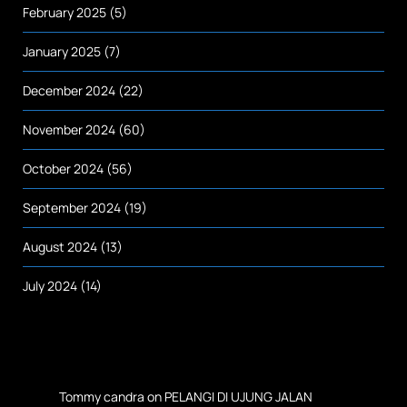
February 2025
(5)
January 2025
(7)
December 2024
(22)
November 2024
(60)
October 2024
(56)
September 2024
(19)
August 2024
(13)
July 2024
(14)
Tommy candra
on
PELANGI DI UJUNG JALAN