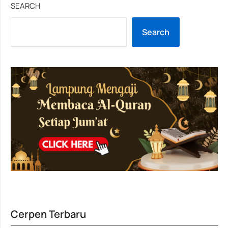
SEARCH
Search
Cerpen Terbaru