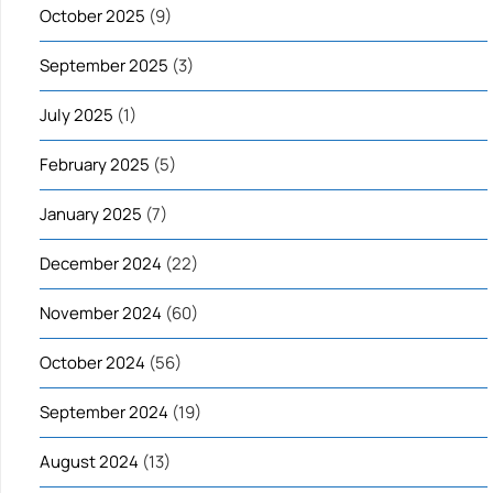
October 2025
(9)
September 2025
(3)
July 2025
(1)
February 2025
(5)
January 2025
(7)
December 2024
(22)
November 2024
(60)
October 2024
(56)
September 2024
(19)
August 2024
(13)