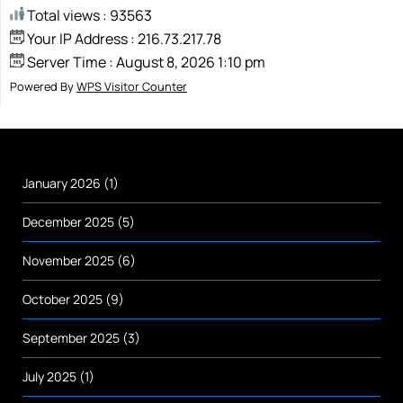
Total views : 93563
Your IP Address : 216.73.217.78
Server Time : August 8, 2026 1:10 pm
Powered By
WPS Visitor Counter
January 2026
(1)
December 2025
(5)
November 2025
(6)
October 2025
(9)
September 2025
(3)
July 2025
(1)