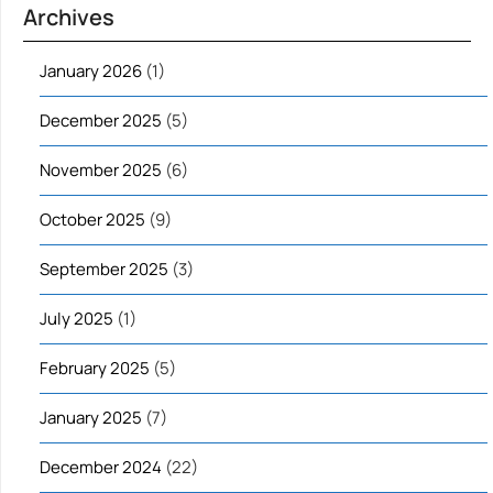
Archives
January 2026
(1)
December 2025
(5)
November 2025
(6)
October 2025
(9)
September 2025
(3)
July 2025
(1)
February 2025
(5)
January 2025
(7)
December 2024
(22)