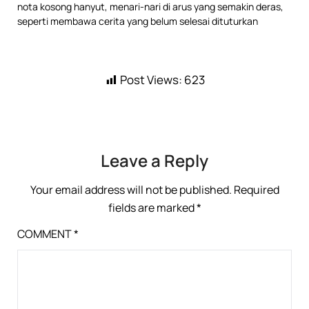
nota kosong hanyut, menari-nari di arus yang semakin deras,
seperti membawa cerita yang belum selesai dituturkan
Post Views:
623
Leave a Reply
Your email address will not be published.
Required
fields are marked
*
COMMENT
*