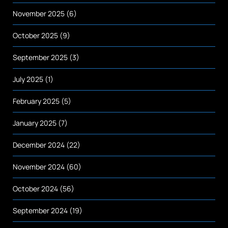
November 2025
(6)
October 2025
(9)
September 2025
(3)
July 2025
(1)
February 2025
(5)
January 2025
(7)
December 2024
(22)
November 2024
(60)
October 2024
(56)
September 2024
(19)