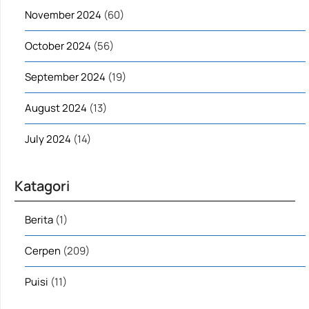
November 2024
(60)
October 2024
(56)
September 2024
(19)
August 2024
(13)
July 2024
(14)
Katagori
Berita
(1)
Cerpen
(209)
Puisi
(11)