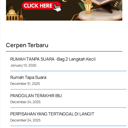
Cerpen Terbaru
RUMAH TANPA SUARA -Bag 2 Langkah Kecil
January 10, 2026
Rumah Tapa Suara
December 31, 2025
PANGGILAN TERAKHIR IBU
December 24, 2025
PERPISAHAN YANG TERTINGGAL DI LANGIT
December 24, 2025