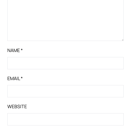
NAME
*
EMAIL
*
WEBSITE