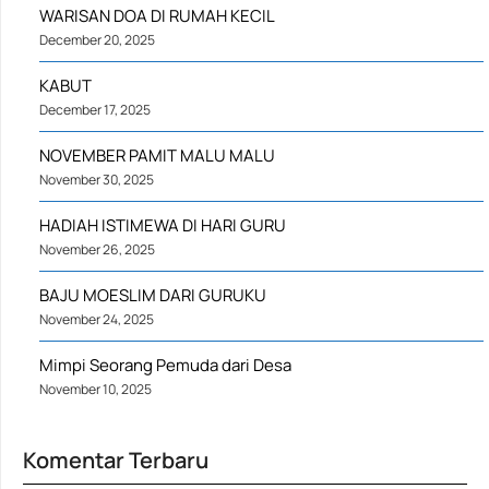
WARISAN DOA DI RUMAH KECIL
December 20, 2025
KABUT
December 17, 2025
NOVEMBER PAMIT MALU MALU
November 30, 2025
HADIAH ISTIMEWA DI HARI GURU
November 26, 2025
BAJU MOESLIM DARI GURUKU
November 24, 2025
Mimpi Seorang Pemuda dari Desa
November 10, 2025
Komentar Terbaru