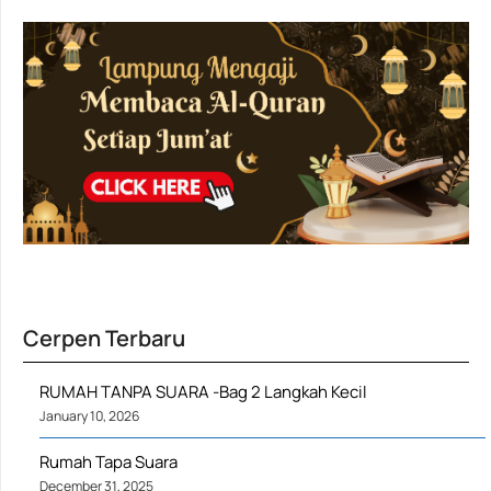
Cerpen Terbaru
RUMAH TANPA SUARA -Bag 2 Langkah Kecil
January 10, 2026
Rumah Tapa Suara
December 31, 2025