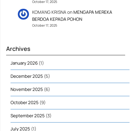
October 17, 2025
KOMANG KRISNA
on
MENGAPA MEREKA
BERDOA KEPADA POHON
October 17, 2025
Archives
January 2026
(1)
December 2025
(5)
November 2025
(6)
October 2025
(9)
September 2025
(3)
July 2025
(1)