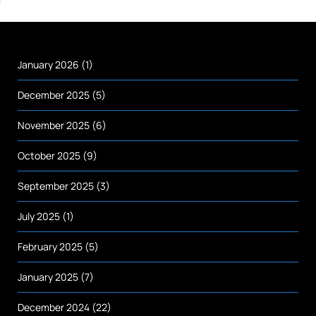
January 2026
(1)
December 2025
(5)
November 2025
(6)
October 2025
(9)
September 2025
(3)
July 2025
(1)
February 2025
(5)
January 2025
(7)
December 2024
(22)