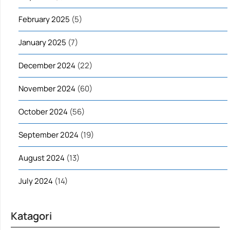
February 2025
(5)
January 2025
(7)
December 2024
(22)
November 2024
(60)
October 2024
(56)
September 2024
(19)
August 2024
(13)
July 2024
(14)
Katagori