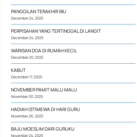
PANGGILAN TERAKHIR IBU
December 24, 2025
PERPISAHAN YANG TERTINGGAL DI LANGIT
December 24, 2025
WARISAN DOA DI RUMAH KECIL
December 20, 2025
KABUT
December 17, 2025
NOVEMBER PAMIT MALU MALU
November 30, 2025
HADIAH ISTIMEWA DI HARI GURU
November 26, 2025
BAJU MOESLIM DARI GURUKU
November 24, 2025