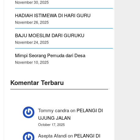
November 30, 2025
HADIAH ISTIMEWA DI HARI GURU
November 26, 2025
BAJU MOESLIM DARI GURUKU
November 24, 2025
Mimpi Seorang Pemuda dari Desa
November 10, 2025
Komentar Terbaru
Tommy candra
on
PELANGI DI
UJUNG JALAN
October 17, 2025
Asepta Afandi
on
PELANGI DI