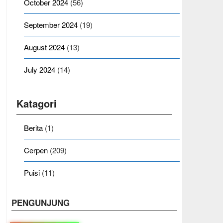
October 2024
(56)
September 2024
(19)
August 2024
(13)
July 2024
(14)
Katagori
Berita
(1)
Cerpen
(209)
Puisi
(11)
PENGUNJUNG