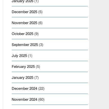
January 2026
(1)
December 2025
(5)
November 2025
(6)
October 2025
(9)
September 2025
(3)
July 2025
(1)
February 2025
(5)
January 2025
(7)
December 2024
(22)
November 2024
(60)