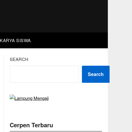
KARYA SISWA
SEARCH
Search
Cerpen Terbaru