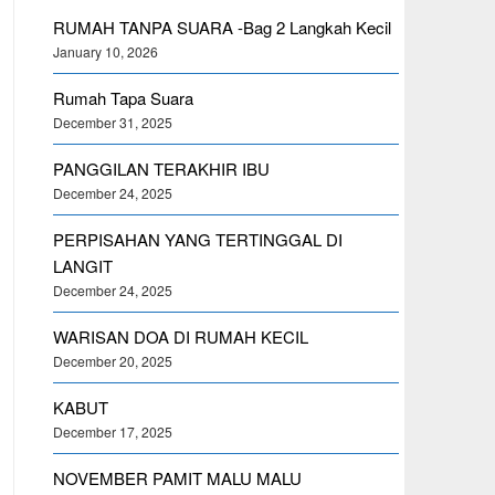
RUMAH TANPA SUARA -Bag 2 Langkah Kecil
January 10, 2026
Rumah Tapa Suara
December 31, 2025
PANGGILAN TERAKHIR IBU
December 24, 2025
PERPISAHAN YANG TERTINGGAL DI
LANGIT
December 24, 2025
WARISAN DOA DI RUMAH KECIL
December 20, 2025
KABUT
December 17, 2025
NOVEMBER PAMIT MALU MALU