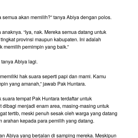
a semua akan memilih?” tanya Abiya dengan polos.
 anaknya. “Iya, nak. Mereka semua datang untuk
 tingkat provinsi maupun kabupaten. Ini adalah
k memilih pemimpin yang baik.”
 tanya Abiya lagi.
n memiliki hak suara seperti papi dan mami. Kamu
mpin yang amanah,” jawab Pak Huntara.
 suara tempat Pak Huntara terdaftar untuk
t dibagi menjadi enam area, masing-masing untuk
at tertib, meski penuh sesak oleh warga yang datang
 arahan kepada para pemilih yang datang.
an Abiya yang berjalan di samping mereka. Meskipun