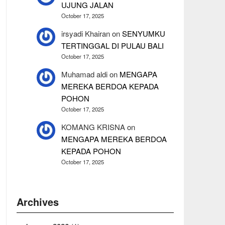
UJUNG JALAN
October 17, 2025
irsyadi Khairan
on
SENYUMKU
TERTINGGAL DI PULAU BALI
October 17, 2025
Muhamad aldi
on
MENGAPA
MEREKA BERDOA KEPADA
POHON
October 17, 2025
KOMANG KRISNA
on
MENGAPA MEREKA BERDOA
KEPADA POHON
October 17, 2025
Archives