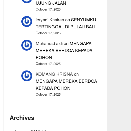
UJUNG JALAN
October 17, 2025
irsyadi Khairan
on
SENYUMKU
TERTINGGAL DI PULAU BALI
October 17, 2025
Muhamad aldi
on
MENGAPA
MEREKA BERDOA KEPADA
POHON
October 17, 2025
KOMANG KRISNA
on
MENGAPA MEREKA BERDOA
KEPADA POHON
October 17, 2025
Archives