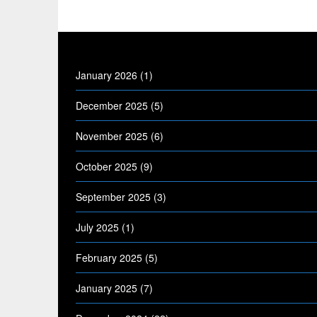
January 2026
(1)
December 2025
(5)
November 2025
(6)
October 2025
(9)
September 2025
(3)
July 2025
(1)
February 2025
(5)
January 2025
(7)