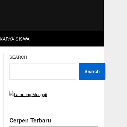
KARYA SISWA
SEARCH
Search
Cerpen Terbaru