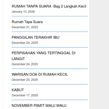
RUMAH TANPA SUARA -Bag 2 Langkah Kecil
January 10, 2026
Rumah Tapa Suara
December 31, 2025
PANGGILAN TERAKHIR IBU
December 24, 2025
PERPISAHAN YANG TERTINGGAL DI
LANGIT
December 24, 2025
WARISAN DOA DI RUMAH KECIL
December 20, 2025
KABUT
December 17, 2025
NOVEMBER PAMIT MALU MALU