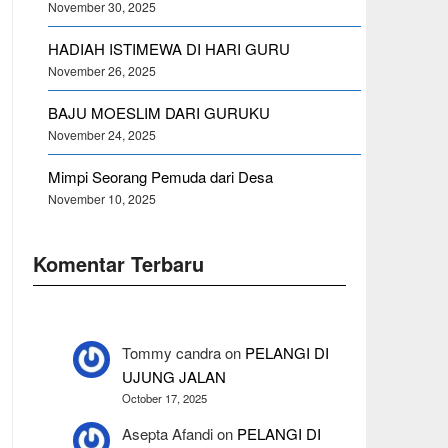
November 30, 2025
HADIAH ISTIMEWA DI HARI GURU
November 26, 2025
BAJU MOESLIM DARI GURUKU
November 24, 2025
Mimpi Seorang Pemuda dari Desa
November 10, 2025
Komentar Terbaru
Tommy candra
on
PELANGI DI
UJUNG JALAN
October 17, 2025
Asepta Afandi
on
PELANGI DI