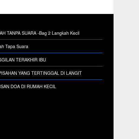
H TANPA SUARA -Bag 2 Langkah Kecil
h Tapa Suara
GILAN TERAKHIR IBU
ISAHAN YANG TERTINGGAL DI LANGIT
SAN DOA DI RUMAH KECIL