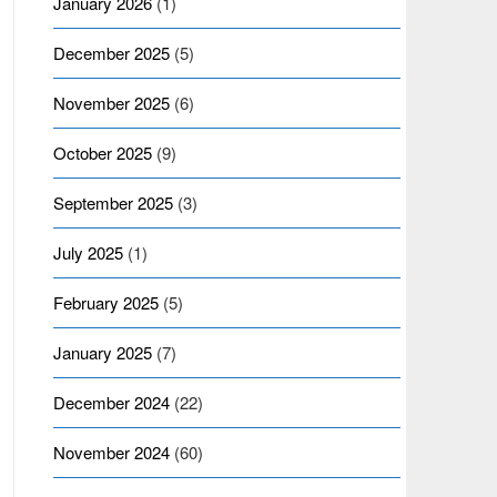
January 2026
(1)
December 2025
(5)
November 2025
(6)
October 2025
(9)
September 2025
(3)
July 2025
(1)
February 2025
(5)
January 2025
(7)
December 2024
(22)
November 2024
(60)