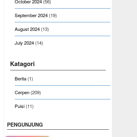
October 2024
(56)
September 2024
(19)
August 2024
(13)
July 2024
(14)
Katagori
Berita
(1)
Cerpen
(209)
Puisi
(11)
PENGUNJUNG