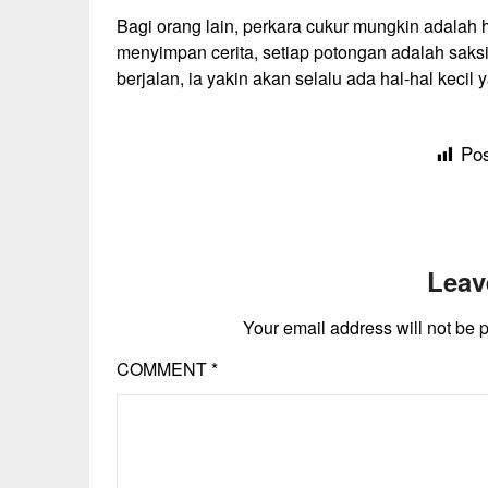
Bagi orang lain, perkara cukur mungkin adalah h
menyimpan cerita, setiap potongan adalah saks
berjalan, ia yakin akan selalu ada hal-hal kec
Pos
Leav
Your email address will not be 
COMMENT
*