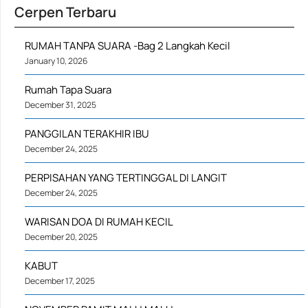
Cerpen Terbaru
RUMAH TANPA SUARA -Bag 2 Langkah Kecil
January 10, 2026
Rumah Tapa Suara
December 31, 2025
PANGGILAN TERAKHIR IBU
December 24, 2025
PERPISAHAN YANG TERTINGGAL DI LANGIT
December 24, 2025
WARISAN DOA DI RUMAH KECIL
December 20, 2025
KABUT
December 17, 2025