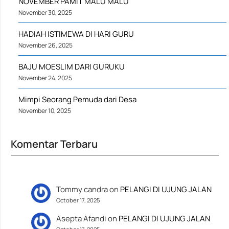
NOVEMBER PAMIT MALU MALU
November 30, 2025
HADIAH ISTIMEWA DI HARI GURU
November 26, 2025
BAJU MOESLIM DARI GURUKU
November 24, 2025
Mimpi Seorang Pemuda dari Desa
November 10, 2025
Komentar Terbaru
Tommy candra
on
PELANGI DI UJUNG JALAN
October 17, 2025
Asepta Afandi
on
PELANGI DI UJUNG JALAN