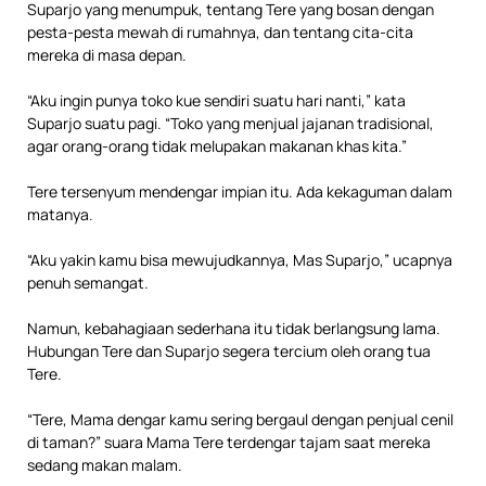
Suparjo yang menumpuk, tentang Tere yang bosan dengan
pesta-pesta mewah di rumahnya, dan tentang cita-cita
mereka di masa depan.
“Aku ingin punya toko kue sendiri suatu hari nanti,” kata
Suparjo suatu pagi. “Toko yang menjual jajanan tradisional,
agar orang-orang tidak melupakan makanan khas kita.”
Tere tersenyum mendengar impian itu. Ada kekaguman dalam
matanya.
“Aku yakin kamu bisa mewujudkannya, Mas Suparjo,” ucapnya
penuh semangat.
Namun, kebahagiaan sederhana itu tidak berlangsung lama.
Hubungan Tere dan Suparjo segera tercium oleh orang tua
Tere.
“Tere, Mama dengar kamu sering bergaul dengan penjual cenil
di taman?” suara Mama Tere terdengar tajam saat mereka
sedang makan malam.