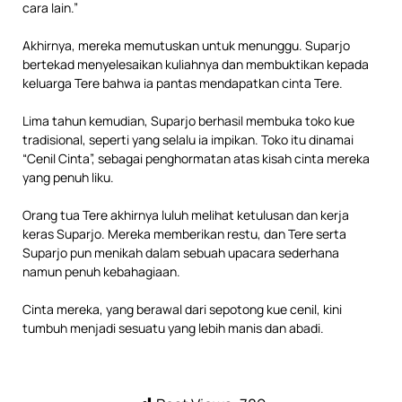
cara lain.”
Akhirnya, mereka memutuskan untuk menunggu. Suparjo
bertekad menyelesaikan kuliahnya dan membuktikan kepada
keluarga Tere bahwa ia pantas mendapatkan cinta Tere.
Lima tahun kemudian, Suparjo berhasil membuka toko kue
tradisional, seperti yang selalu ia impikan. Toko itu dinamai
“Cenil Cinta”, sebagai penghormatan atas kisah cinta mereka
yang penuh liku.
Orang tua Tere akhirnya luluh melihat ketulusan dan kerja
keras Suparjo. Mereka memberikan restu, dan Tere serta
Suparjo pun menikah dalam sebuah upacara sederhana
namun penuh kebahagiaan.
Cinta mereka, yang berawal dari sepotong kue cenil, kini
tumbuh menjadi sesuatu yang lebih manis dan abadi.