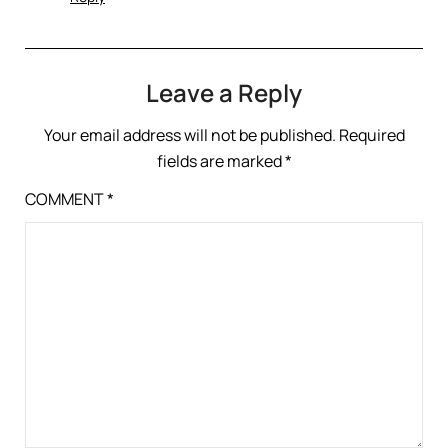
Leave a Reply
Your email address will not be published.
Required
fields are marked
*
COMMENT
*