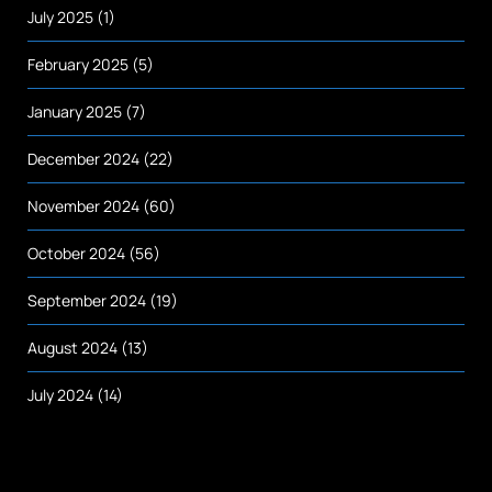
July 2025
(1)
February 2025
(5)
January 2025
(7)
December 2024
(22)
November 2024
(60)
October 2024
(56)
September 2024
(19)
August 2024
(13)
July 2024
(14)