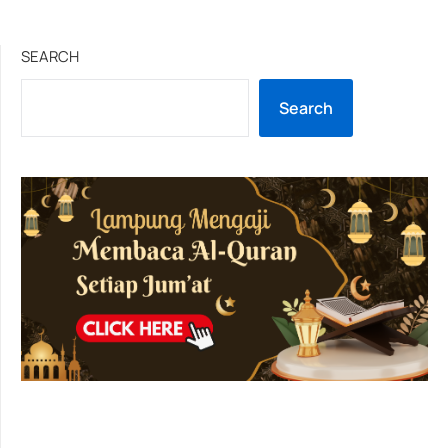
SEARCH
Search