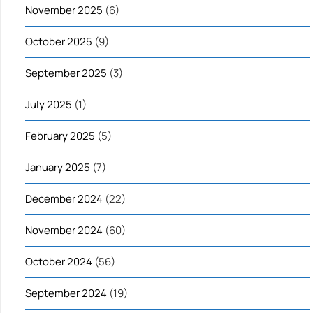
November 2025
(6)
October 2025
(9)
September 2025
(3)
July 2025
(1)
February 2025
(5)
January 2025
(7)
December 2024
(22)
November 2024
(60)
October 2024
(56)
September 2024
(19)