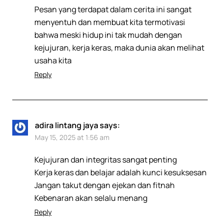
Pesan yang terdapat dalam cerita ini sangat
menyentuh dan membuat kita termotivasi
bahwa meski hidup ini tak mudah dengan
kejujuran, kerja keras, maka dunia akan melihat
usaha kita
Reply
adira lintang jaya
says:
May 15, 2025 at 1:56 am
Kejujuran dan integritas sangat penting
Kerja keras dan belajar adalah kunci kesuksesan
Jangan takut dengan ejekan dan fitnah
Kebenaran akan selalu menang
Reply