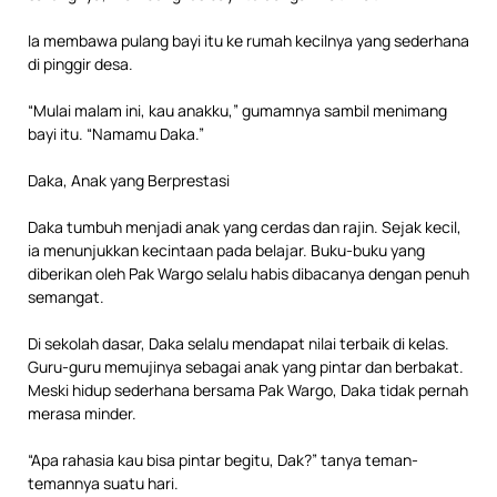
Ia membawa pulang bayi itu ke rumah kecilnya yang sederhana
di pinggir desa.
“Mulai malam ini, kau anakku,” gumamnya sambil menimang
bayi itu. “Namamu Daka.”
Daka, Anak yang Berprestasi
Daka tumbuh menjadi anak yang cerdas dan rajin. Sejak kecil,
ia menunjukkan kecintaan pada belajar. Buku-buku yang
diberikan oleh Pak Wargo selalu habis dibacanya dengan penuh
semangat.
Di sekolah dasar, Daka selalu mendapat nilai terbaik di kelas.
Guru-guru memujinya sebagai anak yang pintar dan berbakat.
Meski hidup sederhana bersama Pak Wargo, Daka tidak pernah
merasa minder.
“Apa rahasia kau bisa pintar begitu, Dak?” tanya teman-
temannya suatu hari.