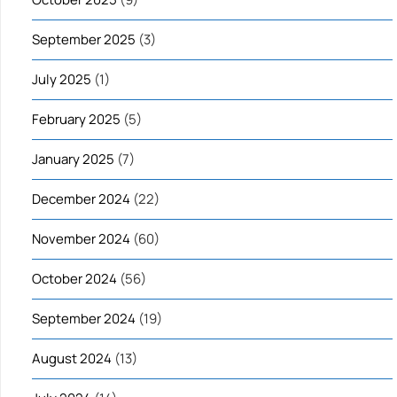
September 2025
(3)
July 2025
(1)
February 2025
(5)
January 2025
(7)
December 2024
(22)
November 2024
(60)
October 2024
(56)
September 2024
(19)
August 2024
(13)