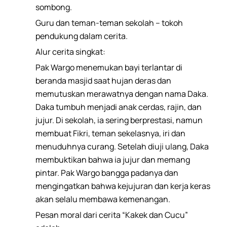
sombong.
Guru dan teman-teman sekolah – tokoh
pendukung dalam cerita.
Alur cerita singkat:
Pak Wargo menemukan bayi terlantar di
beranda masjid saat hujan deras dan
memutuskan merawatnya dengan nama Daka.
Daka tumbuh menjadi anak cerdas, rajin, dan
jujur. Di sekolah, ia sering berprestasi, namun
membuat Fikri, teman sekelasnya, iri dan
menuduhnya curang. Setelah diuji ulang, Daka
membuktikan bahwa ia jujur dan memang
pintar. Pak Wargo bangga padanya dan
mengingatkan bahwa kejujuran dan kerja keras
akan selalu membawa kemenangan.
Pesan moral dari cerita “Kakek dan Cucu”