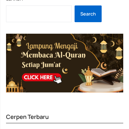
Search
Cerpen Terbaru