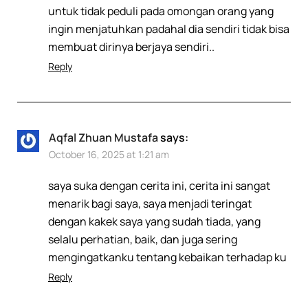
untuk tidak peduli pada omongan orang yang
ingin menjatuhkan padahal dia sendiri tidak bisa
membuat dirinya berjaya sendiri..
Reply
Aqfal Zhuan Mustafa
says:
October 16, 2025 at 1:21 am
saya suka dengan cerita ini, cerita ini sangat
menarik bagi saya, saya menjadi teringat
dengan kakek saya yang sudah tiada, yang
selalu perhatian, baik, dan juga sering
mengingatkanku tentang kebaikan terhadap ku
Reply