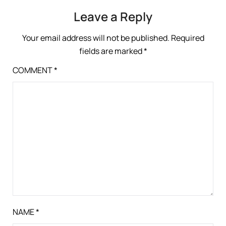
Leave a Reply
Your email address will not be published.
Required
fields are marked
*
COMMENT
*
NAME
*