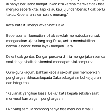
iri hanya berusaha menjatuhkan kita karena mereka tidak bisa
menjadi seperti kita. Tapi kalau kau jujur dan benar, tidak perlu
takut. Kebenaran akan selalu menang.”
Kata-kata itu menguatkan hati Daka.
Beberapa hari kemudian, pihak sekolah memutuskan untuk
mengadakan ujian ulang bagi Daka, untuk membuktikan
bahwa ia benar-benar layak menjadi juara.
Daka tidak gentar. Dengan percaya diri, ia mengerjakan semua
soal dengan baik dan kembali mendapat nilai sempurna.
Guru-guru kagum. Bahkan kepala sekolah pun memberikan
penghargaan khusus kepada Daka sebagai simbol kejujuran
dan integritas.
“Kau anak yang luar biasa, Daka,” kata kepala sekolah saat
menyerahkan piagam penghargaan.
Fikri yang semula sombong hanya bisa menunduk malu.