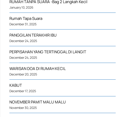
RUMAH TANPA SUARA -Bag 2 Langkah Kecil
January 10, 2026
Rumah Tapa Suara
December 31, 2025
PANGGILAN TERAKHIR IBU
December 24, 2025
PERPISAHAN YANG TERTINGGAL DI LANGIT
December 24, 2025
WARISAN DOA DI RUMAH KECIL
December 20, 2025
KABUT
December 17, 2025
NOVEMBER PAMIT MALU MALU
November 30, 2025