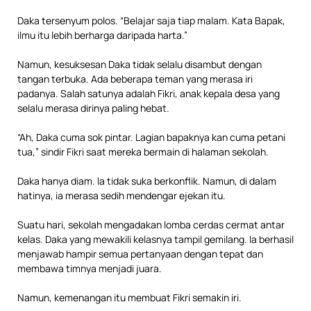
Daka tersenyum polos. “Belajar saja tiap malam. Kata Bapak,
ilmu itu lebih berharga daripada harta.”
Namun, kesuksesan Daka tidak selalu disambut dengan
tangan terbuka. Ada beberapa teman yang merasa iri
padanya. Salah satunya adalah Fikri, anak kepala desa yang
selalu merasa dirinya paling hebat.
“Ah, Daka cuma sok pintar. Lagian bapaknya kan cuma petani
tua,” sindir Fikri saat mereka bermain di halaman sekolah.
Daka hanya diam. Ia tidak suka berkonflik. Namun, di dalam
hatinya, ia merasa sedih mendengar ejekan itu.
Suatu hari, sekolah mengadakan lomba cerdas cermat antar
kelas. Daka yang mewakili kelasnya tampil gemilang. Ia berhasil
menjawab hampir semua pertanyaan dengan tepat dan
membawa timnya menjadi juara.
Namun, kemenangan itu membuat Fikri semakin iri.