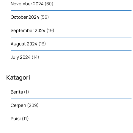
November 2024
(60)
October 2024
(56)
September 2024
(19)
August 2024
(13)
July 2024
(14)
Katagori
Berita
(1)
Cerpen
(209)
Puisi
(11)