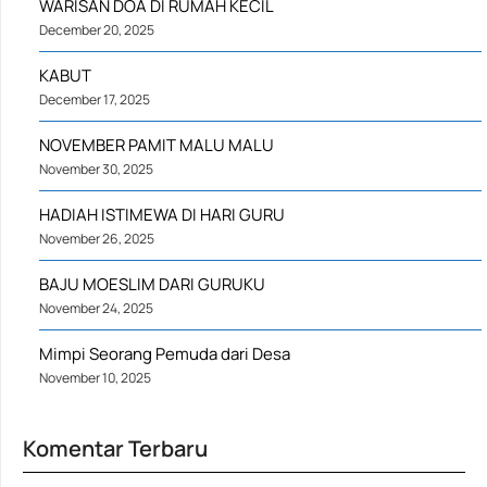
WARISAN DOA DI RUMAH KECIL
December 20, 2025
KABUT
December 17, 2025
NOVEMBER PAMIT MALU MALU
November 30, 2025
HADIAH ISTIMEWA DI HARI GURU
November 26, 2025
BAJU MOESLIM DARI GURUKU
November 24, 2025
Mimpi Seorang Pemuda dari Desa
November 10, 2025
Komentar Terbaru