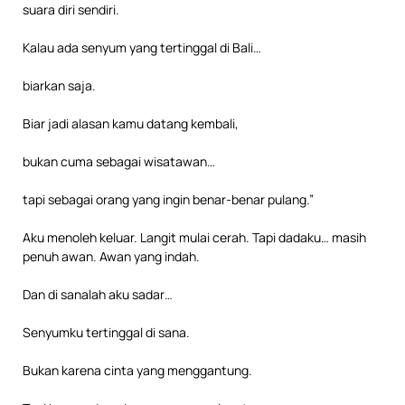
suara diri sendiri.
Kalau ada senyum yang tertinggal di Bali…
biarkan saja.
Biar jadi alasan kamu datang kembali,
bukan cuma sebagai wisatawan…
tapi sebagai orang yang ingin benar-benar pulang.”
Aku menoleh keluar. Langit mulai cerah. Tapi dadaku… masih
penuh awan. Awan yang indah.
Dan di sanalah aku sadar…
Senyumku tertinggal di sana.
Bukan karena cinta yang menggantung.