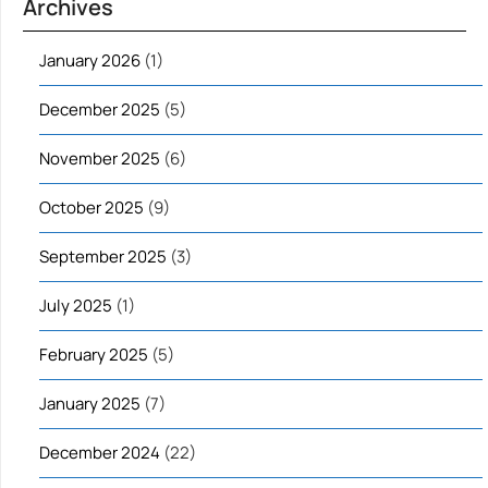
Archives
January 2026
(1)
December 2025
(5)
November 2025
(6)
October 2025
(9)
September 2025
(3)
July 2025
(1)
February 2025
(5)
January 2025
(7)
December 2024
(22)