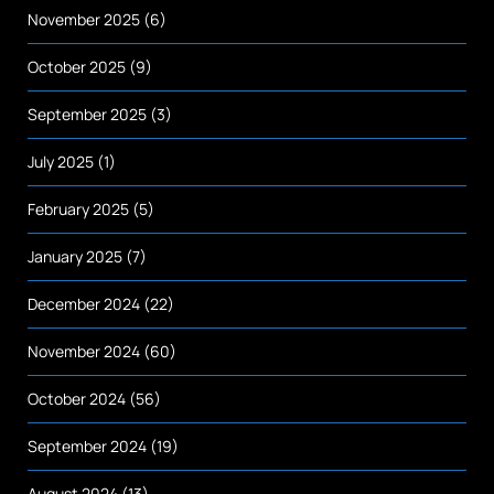
November 2025
(6)
October 2025
(9)
September 2025
(3)
July 2025
(1)
February 2025
(5)
January 2025
(7)
December 2024
(22)
November 2024
(60)
October 2024
(56)
September 2024
(19)
August 2024
(13)