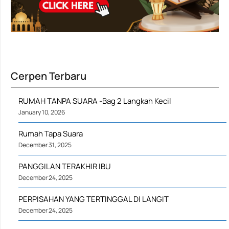
Cerpen Terbaru
RUMAH TANPA SUARA -Bag 2 Langkah Kecil
January 10, 2026
Rumah Tapa Suara
December 31, 2025
PANGGILAN TERAKHIR IBU
December 24, 2025
PERPISAHAN YANG TERTINGGAL DI LANGIT
December 24, 2025