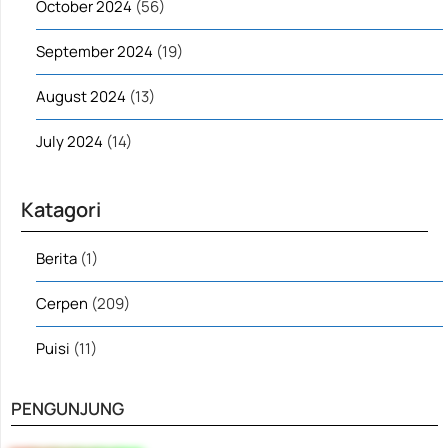
October 2024
(56)
September 2024
(19)
August 2024
(13)
July 2024
(14)
Katagori
Berita
(1)
Cerpen
(209)
Puisi
(11)
PENGUNJUNG