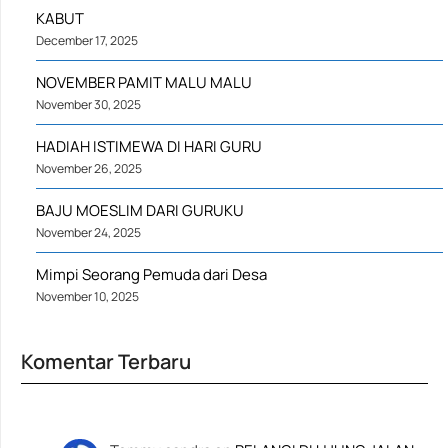
KABUT
December 17, 2025
NOVEMBER PAMIT MALU MALU
November 30, 2025
HADIAH ISTIMEWA DI HARI GURU
November 26, 2025
BAJU MOESLIM DARI GURUKU
November 24, 2025
Mimpi Seorang Pemuda dari Desa
November 10, 2025
Komentar Terbaru