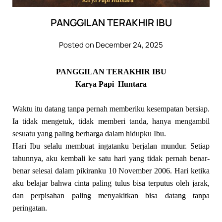
PANGGILAN TERAKHIR IBU
Posted on December 24, 2025
PANGGILAN TERAKHIR IBU
Karya Papi Huntara
Waktu itu datang tanpa pernah memberiku kesempatan bersiap.
Ia tidak mengetuk, tidak memberi tanda, hanya mengambil
sesuatu yang paling berharga dalam hidupku Ibu.
Hari Ibu selalu membuat ingatanku berjalan mundur. Setiap
tahunnya, aku kembali ke satu hari yang tidak pernah benar-
benar selesai dalam pikiranku 10 November 2006. Hari ketika
aku belajar bahwa cinta paling tulus bisa terputus oleh jarak,
dan perpisahan paling menyakitkan bisa datang tanpa
peringatan.