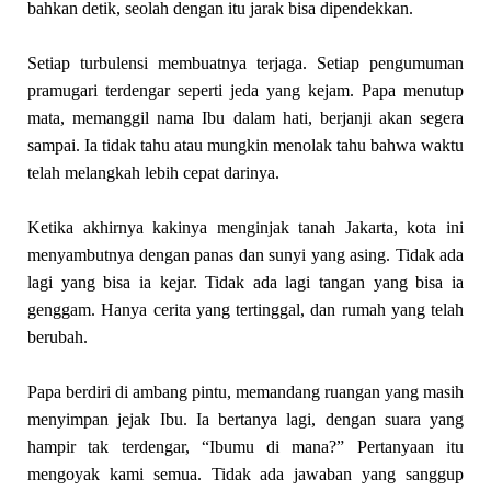
bahkan detik, seolah dengan itu jarak bisa dipendekkan.
Setiap turbulensi membuatnya terjaga. Setiap pengumuman
pramugari terdengar seperti jeda yang kejam. Papa menutup
mata, memanggil nama Ibu dalam hati, berjanji akan segera
sampai. Ia tidak tahu atau mungkin menolak tahu bahwa waktu
telah melangkah lebih cepat darinya.
Ketika akhirnya kakinya menginjak tanah Jakarta, kota ini
menyambutnya dengan panas dan sunyi yang asing. Tidak ada
lagi yang bisa ia kejar. Tidak ada lagi tangan yang bisa ia
genggam. Hanya cerita yang tertinggal, dan rumah yang telah
berubah.
Papa berdiri di ambang pintu, memandang ruangan yang masih
menyimpan jejak Ibu. Ia bertanya lagi, dengan suara yang
hampir tak terdengar, “Ibumu di mana?” Pertanyaan itu
mengoyak kami semua. Tidak ada jawaban yang sanggup