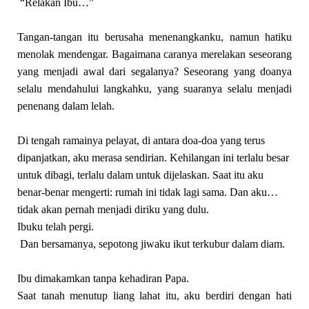
“Relakan Ibu…”
Tangan-tangan itu berusaha menenangkanku, namun hatiku
menolak mendengar. Bagaimana caranya merelakan seseorang
yang menjadi awal dari segalanya? Seseorang yang doanya
selalu mendahului langkahku, yang suaranya selalu menjadi
penenang dalam lelah.
Di tengah ramainya pelayat, di antara doa-doa yang terus
dipanjatkan, aku merasa sendirian. Kehilangan ini terlalu besar
untuk dibagi, terlalu dalam untuk dijelaskan. Saat itu aku
benar-benar mengerti: rumah ini tidak lagi sama. Dan aku…
tidak akan pernah menjadi diriku yang dulu.
Ibuku telah pergi.
Dan bersamanya, sepotong jiwaku ikut terkubur dalam diam.
Ibu dimakamkan tanpa kehadiran Papa.
Saat tanah menutup liang lahat itu, aku berdiri dengan hati