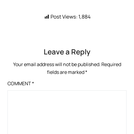
Post Views:
1,884
Leave a Reply
Your email address will not be published.
Required
fields are marked
*
COMMENT
*