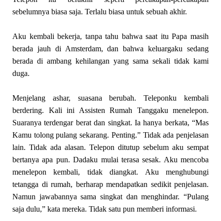
sebelumnya biasa saja. Terlalu biasa untuk sebuah akhir.
Aku kembali bekerja, tanpa tahu bahwa saat itu Papa masih
berada jauh di Amsterdam, dan bahwa keluargaku sedang
berada di ambang kehilangan yang sama sekali tidak kami
duga.
Menjelang ashar, suasana berubah. Teleponku kembali
berdering. Kali ini Assisten Rumah Tanggaku menelepon.
Suaranya terdengar berat dan singkat. Ia hanya berkata, “Mas
Kamu tolong pulang sekarang. Penting.” Tidak ada penjelasan
lain. Tidak ada alasan. Telepon ditutup sebelum aku sempat
bertanya apa pun. Dadaku mulai terasa sesak. Aku mencoba
menelepon kembali, tidak diangkat. Aku menghubungi
tetangga di rumah, berharap mendapatkan sedikit penjelasan.
Namun jawabannya sama singkat dan menghindar. “Pulang
saja dulu,” kata mereka. Tidak satu pun memberi informasi.