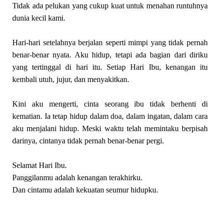
Tidak ada pelukan yang cukup kuat untuk menahan runtuhnya
dunia kecil kami.
Hari-hari setelahnya berjalan seperti mimpi yang tidak pernah
benar-benar nyata. Aku hidup, tetapi ada bagian dari diriku
yang tertinggal di hari itu. Setiap Hari Ibu, kenangan itu
kembali utuh, jujur, dan menyakitkan.
Kini aku mengerti, cinta seorang ibu tidak berhenti di
kematian. Ia tetap hidup dalam doa, dalam ingatan, dalam cara
aku menjalani hidup. Meski waktu telah memintaku berpisah
darinya, cintanya tidak pernah benar-benar pergi.
Selamat Hari Ibu.
Panggilanmu adalah kenangan terakhirku.
Dan cintamu adalah kekuatan seumur hidupku.