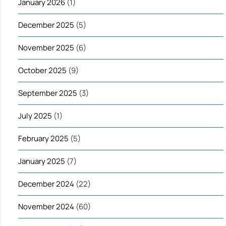
January 2026
(1)
December 2025
(5)
November 2025
(6)
October 2025
(9)
September 2025
(3)
July 2025
(1)
February 2025
(5)
January 2025
(7)
December 2024
(22)
November 2024
(60)