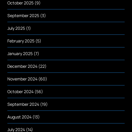
October 2025
(9)
September 2025
(3)
July 2025
(1)
February 2025
(5)
January 2025
(7)
December 2024
(22)
November 2024
(60)
October 2024
(56)
September 2024
(19)
August 2024
(13)
July 2024
(14)