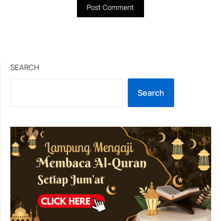
SEARCH
Search