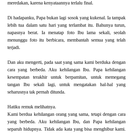
meredakan, karena kenyataannya terlalu final.
Di hadapanku, Papa bukan lagi sosok yang kukenal. Ia tampak
lebih tua dalam satu hari yang terlambat itu. Bahunya turun,
napasnya berat. Ia menatap foto Ibu lama sekali, seolah
menunggu foto itu berbicara, membantah semua yang telah
terjadi.
Dan aku mengerti, pada saat yang sama kami berduka dengan
cara yang berbeda. Aku kehilangan Ibu. Papa kehilangan
kesempatan terakhir untuk berpamitan, untuk memegang
tangan Ibu sekali lagi, untuk mengatakan hal-hal yang
seharusnya tak pernah ditunda.
Hatiku remuk melihatnya.
Kami berdua kehilangan orang yang sama, tetapi dengan cara
yang berbeda. Aku kehilangan Ibu, dan Papa kehilangan
separuh hidupnya. Tidak ada kata yang bisa menghibur kami.