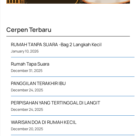
Cerpen Terbaru
RUMAH TANPA SUARA -Bag 2 Langkah Kecil
January 10, 2026
Rumah Tapa Suara
December 31, 2025
PANGGILAN TERAKHIR IBU
December 24, 2025
PERPISAHAN YANG TERTINGGAL DI LANGIT
December 24, 2025
WARISAN DOA DI RUMAH KECIL
December 20, 2025