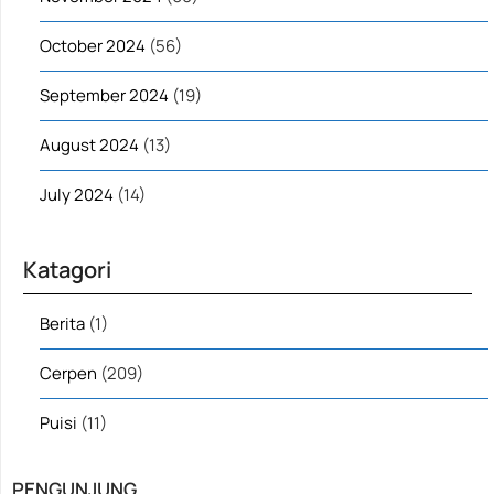
October 2024
(56)
September 2024
(19)
August 2024
(13)
July 2024
(14)
Katagori
Berita
(1)
Cerpen
(209)
Puisi
(11)
PENGUNJUNG