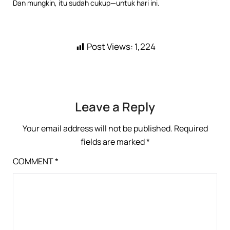
Dan mungkin, itu sudah cukup—untuk hari ini.
Post Views:
1,224
Leave a Reply
Your email address will not be published.
Required
fields are marked
*
COMMENT
*