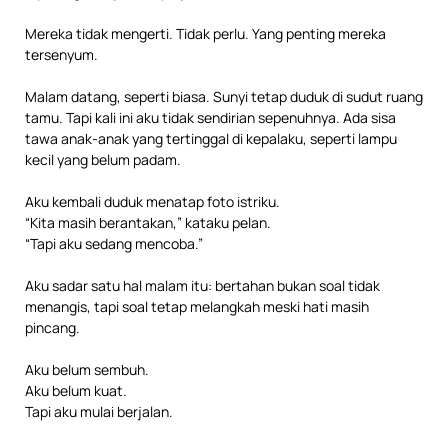
Mereka tidak mengerti. Tidak perlu. Yang penting mereka
tersenyum.
Malam datang, seperti biasa. Sunyi tetap duduk di sudut ruang
tamu. Tapi kali ini aku tidak sendirian sepenuhnya. Ada sisa
tawa anak-anak yang tertinggal di kepalaku, seperti lampu
kecil yang belum padam.
Aku kembali duduk menatap foto istriku.
“Kita masih berantakan,” kataku pelan.
“Tapi aku sedang mencoba.”
Aku sadar satu hal malam itu: bertahan bukan soal tidak
menangis, tapi soal tetap melangkah meski hati masih
pincang.
Aku belum sembuh.
Aku belum kuat.
Tapi aku mulai berjalan.