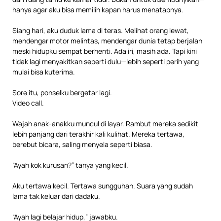
hanya agar aku bisa memilih kapan harus menatapnya.
Siang hari, aku duduk lama di teras. Melihat orang lewat,
mendengar motor melintas, mendengar dunia tetap berjalan
meski hidupku sempat berhenti. Ada iri, masih ada. Tapi kini
tidak lagi menyakitkan seperti dulu—lebih seperti perih yang
mulai bisa kuterima.
Sore itu, ponselku bergetar lagi.
Video call.
Wajah anak-anakku muncul di layar. Rambut mereka sedikit
lebih panjang dari terakhir kali kulihat. Mereka tertawa,
berebut bicara, saling menyela seperti biasa.
“Ayah kok kurusan?” tanya yang kecil.
Aku tertawa kecil. Tertawa sungguhan. Suara yang sudah
lama tak keluar dari dadaku.
“Ayah lagi belajar hidup,” jawabku.