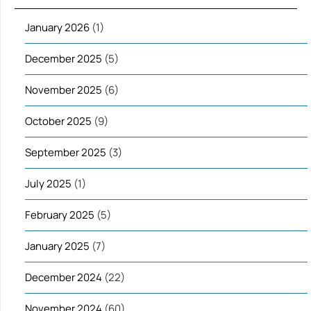
January 2026
(1)
December 2025
(5)
November 2025
(6)
October 2025
(9)
September 2025
(3)
July 2025
(1)
February 2025
(5)
January 2025
(7)
December 2024
(22)
November 2024
(60)