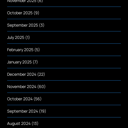
November 2025
(6)
October 2025
(9)
September 2025
(3)
July 2025
(1)
February 2025
(5)
January 2025
(7)
December 2024
(22)
November 2024
(60)
October 2024
(56)
September 2024
(19)
August 2024
(13)