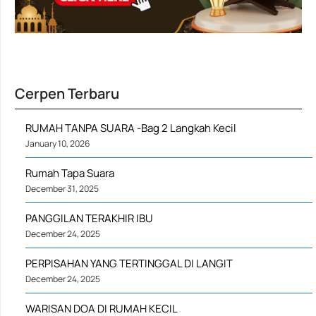
Cerpen Terbaru
RUMAH TANPA SUARA -Bag 2 Langkah Kecil
January 10, 2026
Rumah Tapa Suara
December 31, 2025
PANGGILAN TERAKHIR IBU
December 24, 2025
PERPISAHAN YANG TERTINGGAL DI LANGIT
December 24, 2025
WARISAN DOA DI RUMAH KECIL