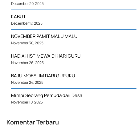
December 20, 2025
KABUT
December 17, 2025
NOVEMBER PAMIT MALU MALU
November 30, 2025
HADIAH ISTIMEWA DI HARI GURU
November 26, 2025
BAJU MOESLIM DARI GURUKU
November 24, 2025
Mimpi Seorang Pemuda dari Desa
November 10, 2025
Komentar Terbaru