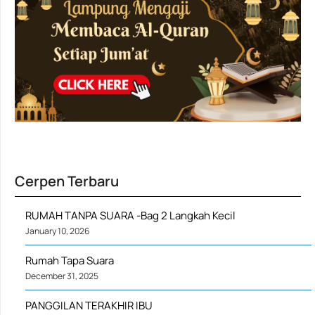
Cerpen Terbaru
RUMAH TANPA SUARA -Bag 2 Langkah Kecil
January 10, 2026
Rumah Tapa Suara
December 31, 2025
PANGGILAN TERAKHIR IBU