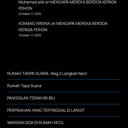
Muhamad aldi
on
MENGAPA MEREKA BERDOA KEPADA
POHON
October 17, 2025
KOMANG KRISNA
on
MENGAPA MEREKA BERDOA
KEPADA POHON
October 17, 2025
RUMAH TANPA SUARA -Bag 2 Langkah Kecil
Rumah Tapa Suara
PANGGILAN TERAKHIR IBU
PERPISAHAN YANG TERTINGGAL DI LANGIT
WARISAN DOA DI RUMAH KECIL