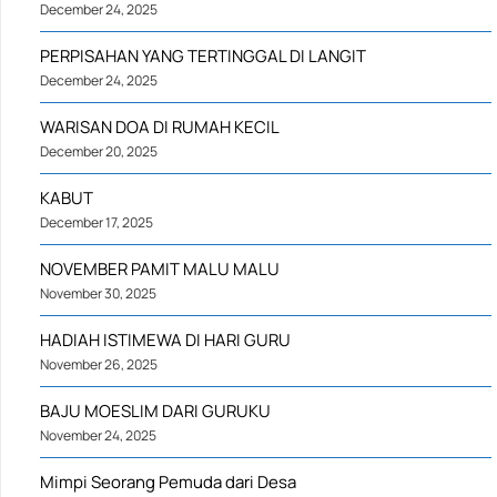
December 24, 2025
PERPISAHAN YANG TERTINGGAL DI LANGIT
December 24, 2025
WARISAN DOA DI RUMAH KECIL
December 20, 2025
KABUT
December 17, 2025
NOVEMBER PAMIT MALU MALU
November 30, 2025
HADIAH ISTIMEWA DI HARI GURU
November 26, 2025
BAJU MOESLIM DARI GURUKU
November 24, 2025
Mimpi Seorang Pemuda dari Desa