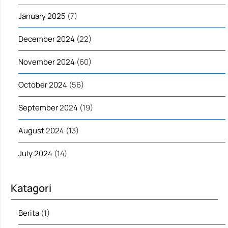
January 2025
(7)
December 2024
(22)
November 2024
(60)
October 2024
(56)
September 2024
(19)
August 2024
(13)
July 2024
(14)
Katagori
Berita
(1)