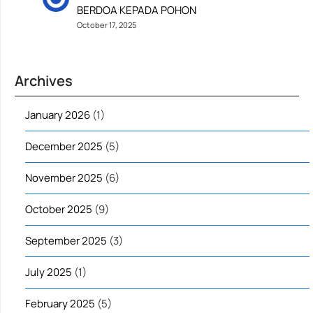
BERDOA KEPADA POHON
October 17, 2025
Archives
January 2026
(1)
December 2025
(5)
November 2025
(6)
October 2025
(9)
September 2025
(3)
July 2025
(1)
February 2025
(5)