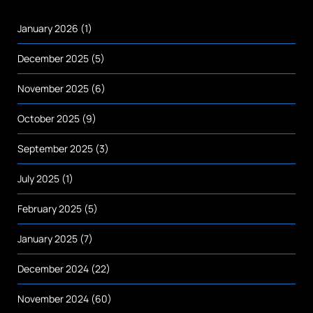
January 2026
(1)
December 2025
(5)
November 2025
(6)
October 2025
(9)
September 2025
(3)
July 2025
(1)
February 2025
(5)
January 2025
(7)
December 2024
(22)
November 2024
(60)