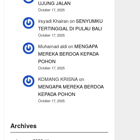
UJUNG JALAN
October 17, 2025
irsyadi Khairan
on
SENYUMKU
TERTINGGAL DI PULAU BALI
October 17, 2025
Muhamad aldi
on
MENGAPA
MEREKA BERDOA KEPADA
POHON
October 17, 2025
KOMANG KRISNA
on
MENGAPA MEREKA BERDOA
KEPADA POHON
October 17, 2025
Archives