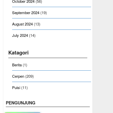
October 2024
(56)
September 2024
(19)
August 2024
(13)
July 2024
(14)
Katagori
Berita
(1)
Cerpen
(209)
Puisi
(11)
PENGUNJUNG