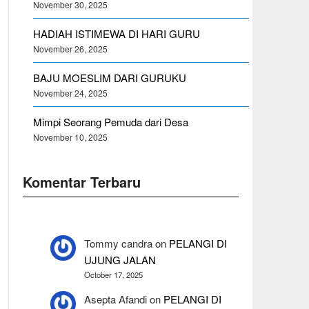
November 30, 2025
HADIAH ISTIMEWA DI HARI GURU
November 26, 2025
BAJU MOESLIM DARI GURUKU
November 24, 2025
Mimpi Seorang Pemuda dari Desa
November 10, 2025
Komentar Terbaru
Tommy candra
on
PELANGI DI
UJUNG JALAN
October 17, 2025
Asepta Afandi
on
PELANGI DI