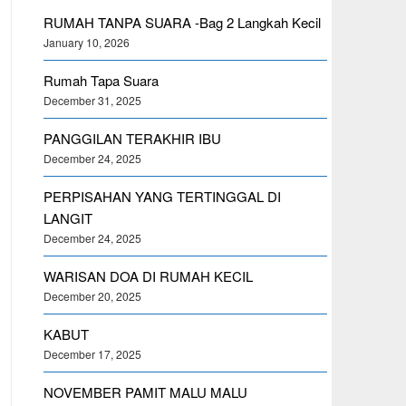
RUMAH TANPA SUARA -Bag 2 Langkah Kecil
January 10, 2026
Rumah Tapa Suara
December 31, 2025
PANGGILAN TERAKHIR IBU
December 24, 2025
PERPISAHAN YANG TERTINGGAL DI
LANGIT
December 24, 2025
WARISAN DOA DI RUMAH KECIL
December 20, 2025
KABUT
December 17, 2025
NOVEMBER PAMIT MALU MALU