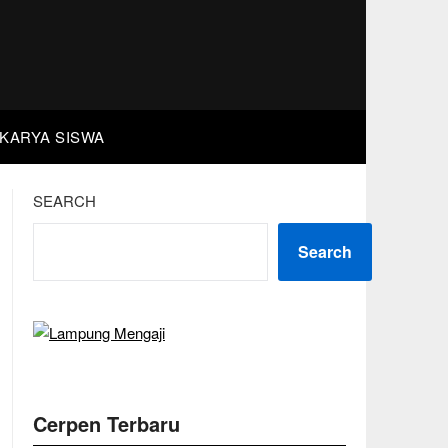
KARYA SISWA
SEARCH
Search
Cerpen Terbaru