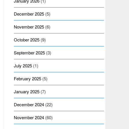
January 2026
(1)
December 2025
(5)
November 2025
(6)
October 2025
(9)
September 2025
(3)
July 2025
(1)
February 2025
(5)
January 2025
(7)
December 2024
(22)
November 2024
(60)