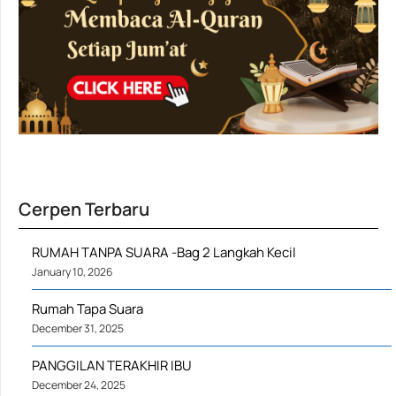
Cerpen Terbaru
RUMAH TANPA SUARA -Bag 2 Langkah Kecil
January 10, 2026
Rumah Tapa Suara
December 31, 2025
PANGGILAN TERAKHIR IBU
December 24, 2025