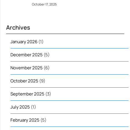
October 17, 2025
Archives
January 2026
(1)
December 2025
(5)
November 2025
(6)
October 2025
(9)
September 2025
(3)
July 2025
(1)
February 2025
(5)