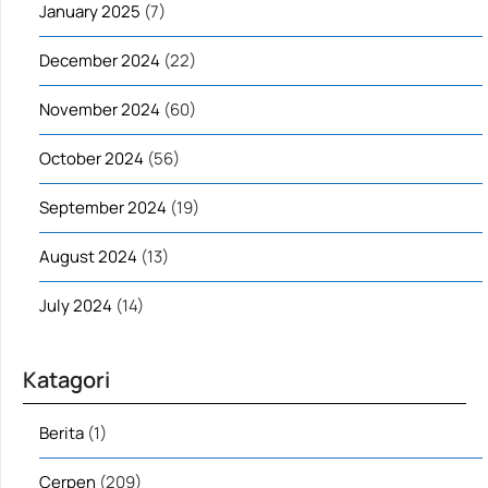
January 2025
(7)
December 2024
(22)
November 2024
(60)
October 2024
(56)
September 2024
(19)
August 2024
(13)
July 2024
(14)
Katagori
Berita
(1)
Cerpen
(209)