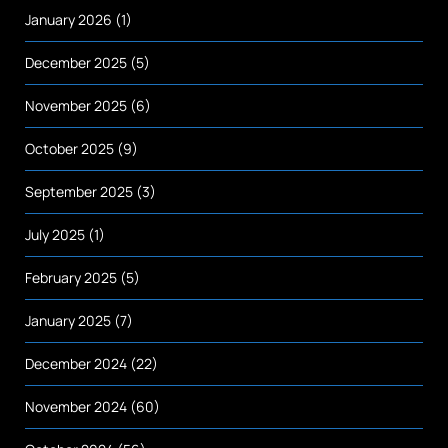
January 2026
(1)
December 2025
(5)
November 2025
(6)
October 2025
(9)
September 2025
(3)
July 2025
(1)
February 2025
(5)
January 2025
(7)
December 2024
(22)
November 2024
(60)