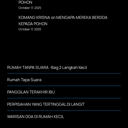
POHON
October 17, 2025
KOMANG KRISNA
on
MENGAPA MEREKA BERDOA
KEPADA POHON
October 17, 2025
RUMAH TANPA SUARA -Bag 2 Langkah Kecil
Rumah Tapa Suara
PANGGILAN TERAKHIR IBU
PERPISAHAN YANG TERTINGGAL DI LANGIT
WARISAN DOA DI RUMAH KECIL