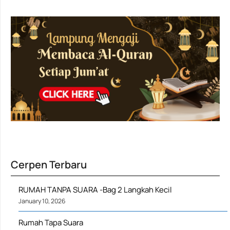
Cerpen Terbaru
RUMAH TANPA SUARA -Bag 2 Langkah Kecil
January 10, 2026
Rumah Tapa Suara