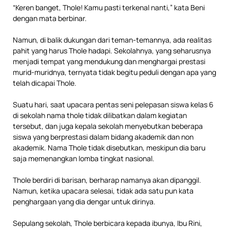
“Keren banget, Thole! Kamu pasti terkenal nanti,” kata Beni
dengan mata berbinar.
Namun, di balik dukungan dari teman-temannya, ada realitas
pahit yang harus Thole hadapi. Sekolahnya, yang seharusnya
menjadi tempat yang mendukung dan menghargai prestasi
murid-muridnya, ternyata tidak begitu peduli dengan apa yang
telah dicapai Thole.
Suatu hari, saat upacara pentas seni pelepasan siswa kelas 6
di sekolah nama thole tidak dilibatkan dalam kegiatan
tersebut, dan juga kepala sekolah menyebutkan beberapa
siswa yang berprestasi dalam bidang akademik dan non
akademik. Nama Thole tidak disebutkan, meskipun dia baru
saja memenangkan lomba tingkat nasional.
Thole berdiri di barisan, berharap namanya akan dipanggil.
Namun, ketika upacara selesai, tidak ada satu pun kata
penghargaan yang dia dengar untuk dirinya.
Sepulang sekolah, Thole berbicara kepada ibunya, Ibu Rini,