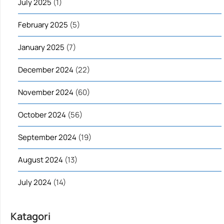
July 2025
(1)
February 2025
(5)
January 2025
(7)
December 2024
(22)
November 2024
(60)
October 2024
(56)
September 2024
(19)
August 2024
(13)
July 2024
(14)
Katagori