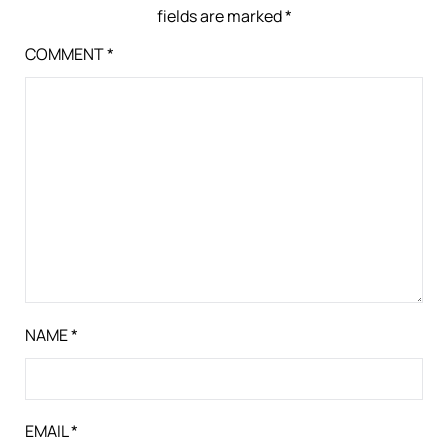
fields are marked
*
COMMENT
*
NAME
*
EMAIL
*