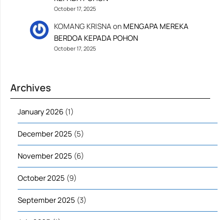
October 17, 2025
KOMANG KRISNA
on
MENGAPA MEREKA
BERDOA KEPADA POHON
October 17, 2025
Archives
January 2026
(1)
December 2025
(5)
November 2025
(6)
October 2025
(9)
September 2025
(3)