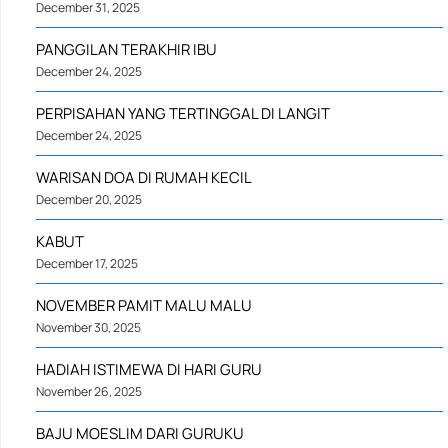
December 31, 2025
PANGGILAN TERAKHIR IBU
December 24, 2025
PERPISAHAN YANG TERTINGGAL DI LANGIT
December 24, 2025
WARISAN DOA DI RUMAH KECIL
December 20, 2025
KABUT
December 17, 2025
NOVEMBER PAMIT MALU MALU
November 30, 2025
HADIAH ISTIMEWA DI HARI GURU
November 26, 2025
BAJU MOESLIM DARI GURUKU