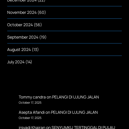
November 2024
(60)
October 2024
(56)
September 2024
(19)
August 2024
(13)
July 2024
(14)
Tommy candra
on
PELANGI DI UJUNG JALAN
October 17, 2025
Asepta Afandi
on
PELANGI DI UJUNG JALAN
October 17, 2025
irsyadi Khairan
on
SENYUMKU TERTINGGAL DI PULAU