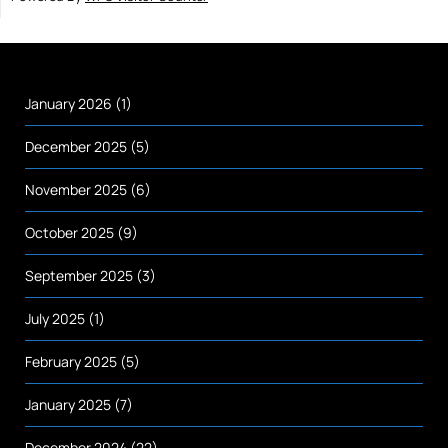
January 2026
(1)
December 2025
(5)
November 2025
(6)
October 2025
(9)
September 2025
(3)
July 2025
(1)
February 2025
(5)
January 2025
(7)
December 2024
(22)