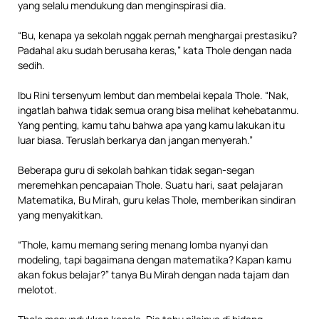
yang selalu mendukung dan menginspirasi dia.
“Bu, kenapa ya sekolah nggak pernah menghargai prestasiku?
Padahal aku sudah berusaha keras,” kata Thole dengan nada
sedih.
Ibu Rini tersenyum lembut dan membelai kepala Thole. “Nak,
ingatlah bahwa tidak semua orang bisa melihat kehebatanmu.
Yang penting, kamu tahu bahwa apa yang kamu lakukan itu
luar biasa. Teruslah berkarya dan jangan menyerah.”
Beberapa guru di sekolah bahkan tidak segan-segan
meremehkan pencapaian Thole. Suatu hari, saat pelajaran
Matematika, Bu Mirah, guru kelas Thole, memberikan sindiran
yang menyakitkan.
“Thole, kamu memang sering menang lomba nyanyi dan
modeling, tapi bagaimana dengan matematika? Kapan kamu
akan fokus belajar?” tanya Bu Mirah dengan nada tajam dan
melotot.