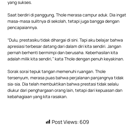
yang sukses.
Saat berdiri di panggung, Thole merasa campur aduk. Dia ingat
masa-masa sulitnya di sekolah, tetapi juga bangga dengan
pencapaiannya.
“Dulu, prestasiku tidak dihargai di sini. Tapi aku belajar bahwa
apresiasi terbesar datang dari dalam diri kita sendiri. Jangan
pernah berhenti bermimpi dan berusaha. Keberhasilan kita
adalah milik kita sendiri,” kata Thole dengan penuh keyakinan.
Sorak sorai tepuk tangan memenuhi ruangan. Thole
tersenyum, merasa puas bahwa perjalanan panjangnya tidak
sia-sia. Dia telah membuktikan bahwa prestasi tidak selalu
diukur dari penghargaan orang lain, tetapi dari kepuasan dan
kebahagiaan yang kita rasakan.
Post Views:
609