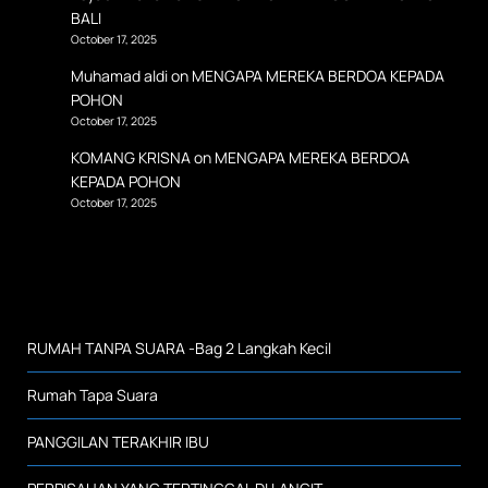
BALI
October 17, 2025
Muhamad aldi
on
MENGAPA MEREKA BERDOA KEPADA
POHON
October 17, 2025
KOMANG KRISNA
on
MENGAPA MEREKA BERDOA
KEPADA POHON
October 17, 2025
RUMAH TANPA SUARA -Bag 2 Langkah Kecil
Rumah Tapa Suara
PANGGILAN TERAKHIR IBU