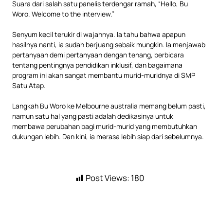
Suara dari salah satu panelis terdengar ramah, “Hello, Bu
Woro. Welcome to the interview.”
Senyum kecil terukir di wajahnya. Ia tahu bahwa apapun
hasilnya nanti, ia sudah berjuang sebaik mungkin. Ia menjawab
pertanyaan demi pertanyaan dengan tenang, berbicara
tentang pentingnya pendidikan inklusif, dan bagaimana
program ini akan sangat membantu murid-muridnya di SMP
Satu Atap.
Langkah Bu Woro ke Melbourne australia memang belum pasti,
namun satu hal yang pasti adalah dedikasinya untuk
membawa perubahan bagi murid-murid yang membutuhkan
dukungan lebih. Dan kini, ia merasa lebih siap dari sebelumnya.
Post Views:
180