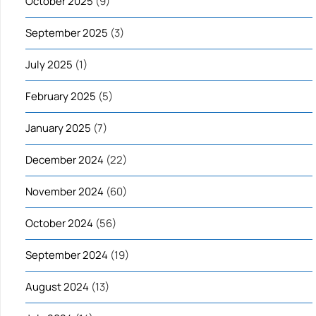
October 2025
(9)
September 2025
(3)
July 2025
(1)
February 2025
(5)
January 2025
(7)
December 2024
(22)
November 2024
(60)
October 2024
(56)
September 2024
(19)
August 2024
(13)