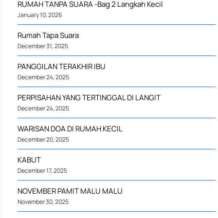
RUMAH TANPA SUARA -Bag 2 Langkah Kecil
January 10, 2026
Rumah Tapa Suara
December 31, 2025
PANGGILAN TERAKHIR IBU
December 24, 2025
PERPISAHAN YANG TERTINGGAL DI LANGIT
December 24, 2025
WARISAN DOA DI RUMAH KECIL
December 20, 2025
KABUT
December 17, 2025
NOVEMBER PAMIT MALU MALU
November 30, 2025