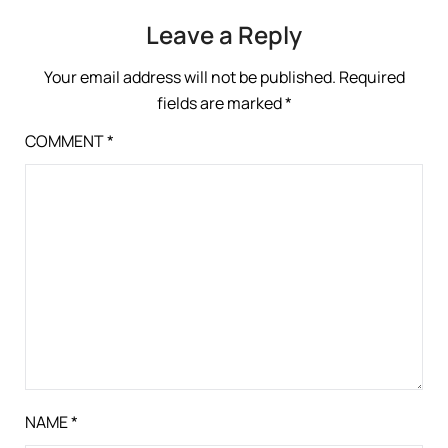
Leave a Reply
Your email address will not be published.
Required
fields are marked
*
COMMENT
*
NAME
*