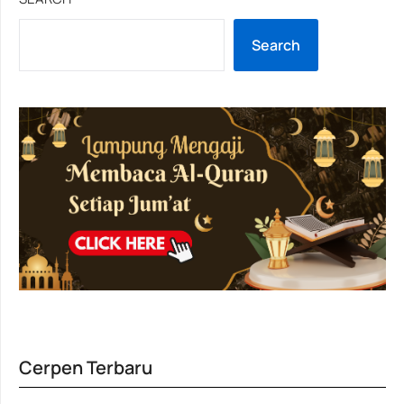
Search
Cerpen Terbaru