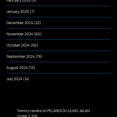
February 2025
(5)
January 2025
(7)
December 2024
(22)
November 2024
(60)
October 2024
(56)
September 2024
(19)
August 2024
(13)
July 2024
(14)
Tommy candra
on
PELANGI DI UJUNG JALAN
October 17, 2025