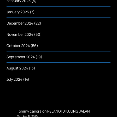
February 2025
(5)
January 2025
(7)
December 2024
(22)
November 2024
(60)
October 2024
(56)
September 2024
(19)
August 2024
(13)
July 2024
(14)
Tommy candra
on
PELANGI DI UJUNG JALAN
October 17, 2025