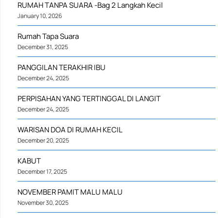
RUMAH TANPA SUARA -Bag 2 Langkah Kecil
January 10, 2026
Rumah Tapa Suara
December 31, 2025
PANGGILAN TERAKHIR IBU
December 24, 2025
PERPISAHAN YANG TERTINGGAL DI LANGIT
December 24, 2025
WARISAN DOA DI RUMAH KECIL
December 20, 2025
KABUT
December 17, 2025
NOVEMBER PAMIT MALU MALU
November 30, 2025