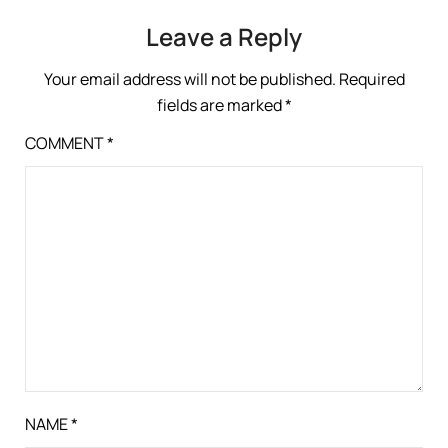
Leave a Reply
Your email address will not be published.
Required
fields are marked
*
COMMENT
*
NAME
*