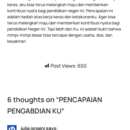
keras, aku bisa terus melangkah maju dan memberikan
kontribusi nyata bagi pendidikan negeri ini. Pencapaian ini
adalah hadiah atas kerja keras dan ketekunanku. Agar bisa
terus melangkah maju dan memberikan kontribusi nyata bagi
pendidikan Negeri ini. Tapi lebih dari itu, ini adalah bukti bahwa
mimpi-mimpi besar bisa tercapai dengan usaha, doa, dan
keyakinan
Post Views:
650
6 thoughts on “
PENCAPAIAN
PENGABDIAN KU
”
julia isnaini
says: