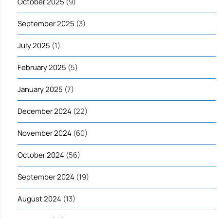
October 2025
(9)
September 2025
(3)
July 2025
(1)
February 2025
(5)
January 2025
(7)
December 2024
(22)
November 2024
(60)
October 2024
(56)
September 2024
(19)
August 2024
(13)