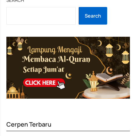
SEARCH
Search
Cerpen Terbaru