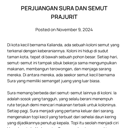
PERJUANGAN SURA DAN SEMUT
PRAJURIT
Posted on November 9, 2024
Di kota kecil bernama Kalianda, ada sebuah koloni semut yang
terkenal dengan keberaniannya. Koloni ini hidup di sudut
taman kota, tepat di bawah sebuah pohon besar. Setiap hari,
semut-semut ini tampak sibuk bekerja sama mengumpulkan
makanan, membangun terowongan, dan menjaga sarang
mereka. Di antara mereka, ada seekor semut kecil bernama
Sura yang memiliki semangat juang yang luar biasa.
Sura memang berbeda dari semut-semut lainnya di koloni. Ia
adalah sosok yang tangguh, yang selalu berani menempuh
rute terjauh demi mencari makanan terbaik untuk koloninya.
Setiap pagi, Sura menjadi yang pertama keluar dari sarang,
mengenakan topi kecil yang terbuat dari sehelai daun kering
yang dijadikannya penutup kepala. Topi itu seolah menjadi ciri