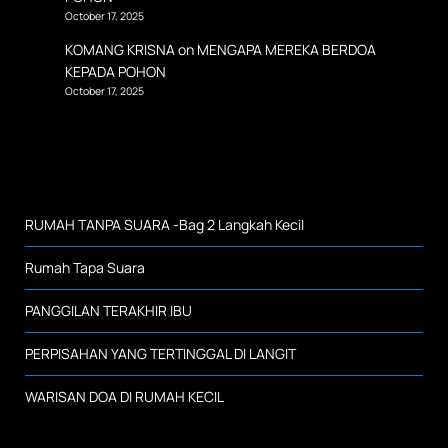
October 17, 2025
KOMANG KRISNA
on
MENGAPA MEREKA BERDOA
KEPADA POHON
October 17, 2025
RUMAH TANPA SUARA -Bag 2 Langkah Kecil
Rumah Tapa Suara
PANGGILAN TERAKHIR IBU
PERPISAHAN YANG TERTINGGAL DI LANGIT
WARISAN DOA DI RUMAH KECIL