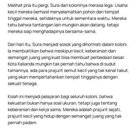
Melihat pria itu pergi, Sura dan koloninya merasa lega. Usaha
kecil mereka berhasil menyelamatkan pohon dan tempat
tinggal mereka, setidaknya untuk sementara waktu. Mereka
tahu bahwa tantangan lain mungkin akan datang, tetapi
mereka siap menghadapinya bersama-sama.
Dari hari itu, Sura menjadi sosok yang dihormati dalam koloni.
Ia membuktikan bahwa meskipun kecil, keberanian dan
semangat juang yang kuat bisa membuat perbedaan besar.
Kota Kalianda mungkin tak pernah tahu bahwa di sudut
tamannya, ada para prajurit semut kecil yang tak kenal takut,
yang akan mempertahankan tempat tinggalnya dengan
sekuat tenaga.
Kisah ini menjadi pelajaran bagi seluruh koloni, bahwa
kekuatan bukan hanya soal ukuran, tetapi juga tentang
keberanian dan kerja sama. Mereka adalah prajurit sejati,
prajurit kecil yang hidup dengan semangat juang yang tak
pernah padam.