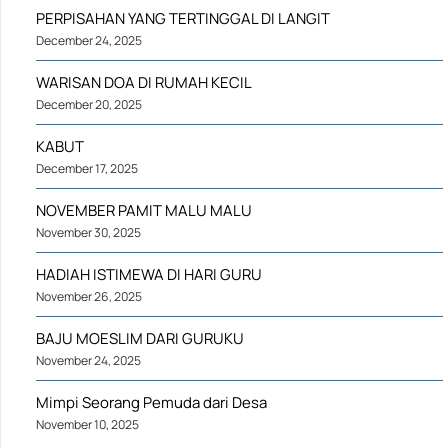
PERPISAHAN YANG TERTINGGAL DI LANGIT
December 24, 2025
WARISAN DOA DI RUMAH KECIL
December 20, 2025
KABUT
December 17, 2025
NOVEMBER PAMIT MALU MALU
November 30, 2025
HADIAH ISTIMEWA DI HARI GURU
November 26, 2025
BAJU MOESLIM DARI GURUKU
November 24, 2025
Mimpi Seorang Pemuda dari Desa
November 10, 2025