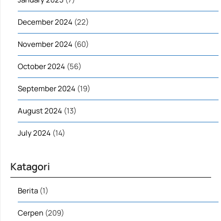
December 2024
(22)
November 2024
(60)
October 2024
(56)
September 2024
(19)
August 2024
(13)
July 2024
(14)
Katagori
Berita
(1)
Cerpen
(209)