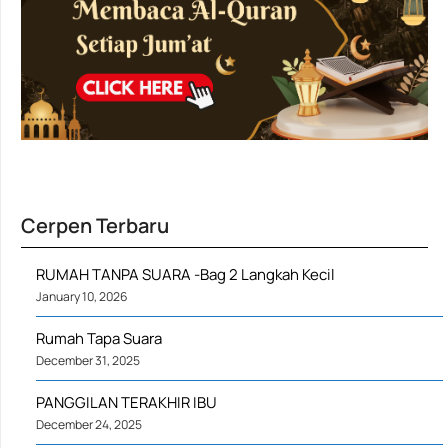
Cerpen Terbaru
RUMAH TANPA SUARA -Bag 2 Langkah Kecil
January 10, 2026
Rumah Tapa Suara
December 31, 2025
PANGGILAN TERAKHIR IBU
December 24, 2025