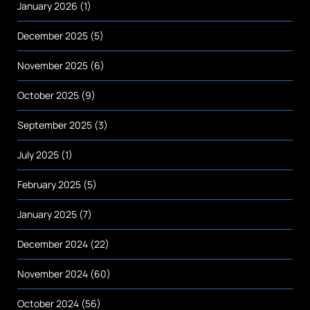
January 2026
(1)
December 2025
(5)
November 2025
(6)
October 2025
(9)
September 2025
(3)
July 2025
(1)
February 2025
(5)
January 2025
(7)
December 2024
(22)
November 2024
(60)
October 2024
(56)