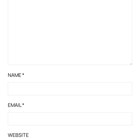
NAME
*
EMAIL
*
WEBSITE