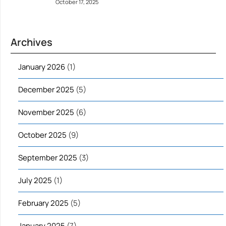
October 17, 2025
Archives
January 2026
(1)
December 2025
(5)
November 2025
(6)
October 2025
(9)
September 2025
(3)
July 2025
(1)
February 2025
(5)
January 2025
(7)