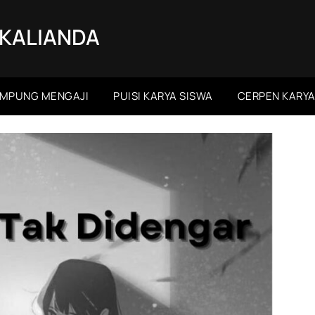
 KALIANDA
MPUNG MENGAJI
PUISI KARYA SISWA
CERPEN KARYA