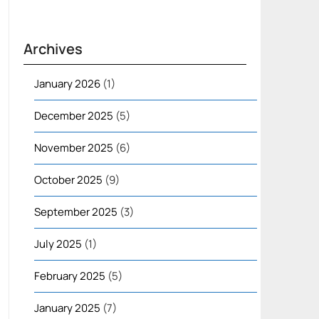
Archives
January 2026
(1)
December 2025
(5)
November 2025
(6)
October 2025
(9)
September 2025
(3)
July 2025
(1)
February 2025
(5)
January 2025
(7)