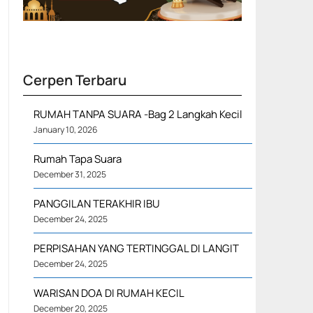
Cerpen Terbaru
RUMAH TANPA SUARA -Bag 2 Langkah Kecil
January 10, 2026
Rumah Tapa Suara
December 31, 2025
PANGGILAN TERAKHIR IBU
December 24, 2025
PERPISAHAN YANG TERTINGGAL DI LANGIT
December 24, 2025
WARISAN DOA DI RUMAH KECIL
December 20, 2025