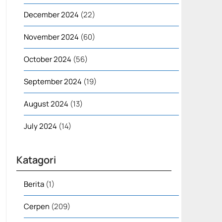
December 2024
(22)
November 2024
(60)
October 2024
(56)
September 2024
(19)
August 2024
(13)
July 2024
(14)
Katagori
Berita
(1)
Cerpen
(209)