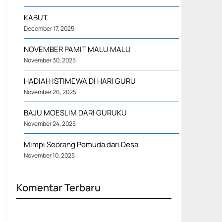
KABUT
December 17, 2025
NOVEMBER PAMIT MALU MALU
November 30, 2025
HADIAH ISTIMEWA DI HARI GURU
November 26, 2025
BAJU MOESLIM DARI GURUKU
November 24, 2025
Mimpi Seorang Pemuda dari Desa
November 10, 2025
Komentar Terbaru