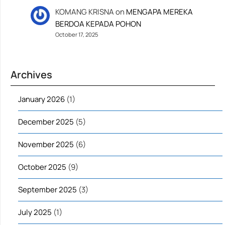
KOMANG KRISNA
on
MENGAPA MEREKA
BERDOA KEPADA POHON
October 17, 2025
Archives
January 2026
(1)
December 2025
(5)
November 2025
(6)
October 2025
(9)
September 2025
(3)
July 2025
(1)