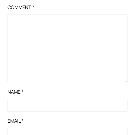
COMMENT
*
NAME
*
EMAIL
*