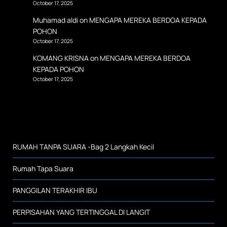
October 17, 2025
Muhamad aldi
on
MENGAPA MEREKA BERDOA KEPADA
POHON
October 17, 2025
KOMANG KRISNA
on
MENGAPA MEREKA BERDOA
KEPADA POHON
October 17, 2025
RUMAH TANPA SUARA -Bag 2 Langkah Kecil
Rumah Tapa Suara
PANGGILAN TERAKHIR IBU
PERPISAHAN YANG TERTINGGAL DI LANGIT