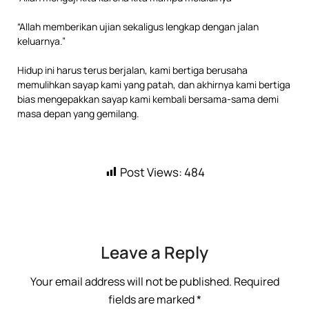
“Allah memberikan ujian sekaligus lengkap dengan jalan
keluarnya.”
Hidup ini harus terus berjalan, kami bertiga berusaha
memulihkan sayap kami yang patah, dan akhirnya kami bertiga
bias mengepakkan sayap kami kembali bersama-sama demi
masa depan yang gemilang.
Post Views:
484
Leave a Reply
Your email address will not be published.
Required
fields are marked
*