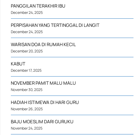
PANGGILAN TERAKHIR IBU
December 24, 2025
PERPISAHAN YANG TERTINGGAL DI LANGIT
December 24, 2025
WARISAN DOA DI RUMAH KECIL
December 20, 2025
KABUT
December 17, 2025
NOVEMBER PAMIT MALU MALU
November 30, 2025
HADIAH ISTIMEWA DI HARI GURU
November 26, 2025
BAJU MOESLIM DARI GURUKU
November 24, 2025