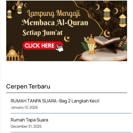
Cerpen Terbaru
RUMAH TANPA SUARA -Bag 2 Langkah Kecil
January 10, 2026
Rumah Tapa Suara
December 31, 2025