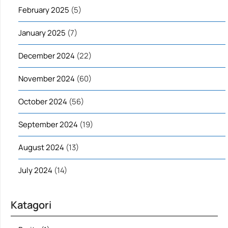
February 2025
(5)
January 2025
(7)
December 2024
(22)
November 2024
(60)
October 2024
(56)
September 2024
(19)
August 2024
(13)
July 2024
(14)
Katagori