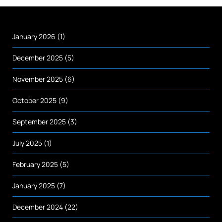
January 2026
(1)
December 2025
(5)
November 2025
(6)
October 2025
(9)
September 2025
(3)
July 2025
(1)
February 2025
(5)
January 2025
(7)
December 2024
(22)