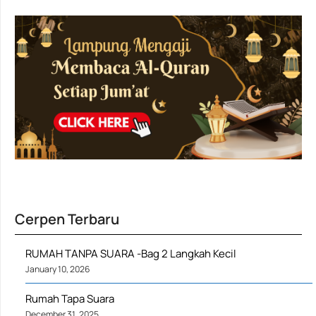
Cerpen Terbaru
RUMAH TANPA SUARA -Bag 2 Langkah Kecil
January 10, 2026
Rumah Tapa Suara
December 31, 2025