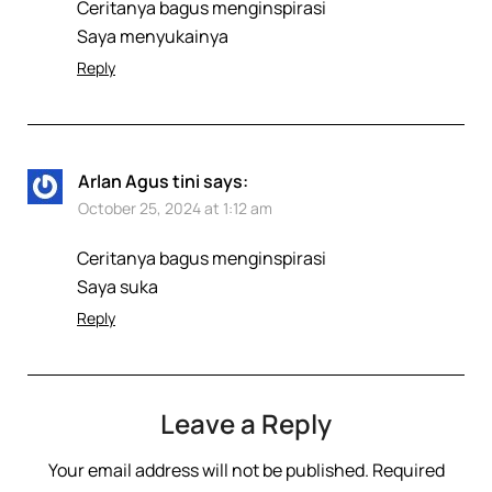
Ceritanya bagus menginspirasi
Saya menyukainya
Reply
Arlan Agus tini
says:
October 25, 2024 at 1:12 am
Ceritanya bagus menginspirasi
Saya suka
Reply
Leave a Reply
Your email address will not be published.
Required