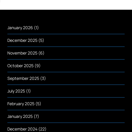
January 2026
(1)
December 2025
(5)
November 2025
(6)
October 2025
(9)
September 2025
(3)
July 2025
(1)
February 2025
(5)
January 2025
(7)
December 2024
(22)