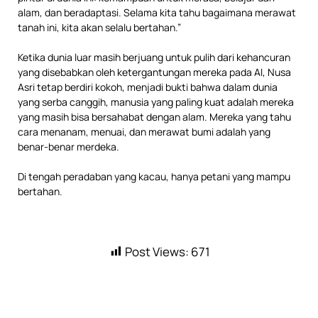
alam, dan beradaptasi. Selama kita tahu bagaimana merawat
tanah ini, kita akan selalu bertahan.”
Ketika dunia luar masih berjuang untuk pulih dari kehancuran
yang disebabkan oleh ketergantungan mereka pada AI, Nusa
Asri tetap berdiri kokoh, menjadi bukti bahwa dalam dunia
yang serba canggih, manusia yang paling kuat adalah mereka
yang masih bisa bersahabat dengan alam. Mereka yang tahu
cara menanam, menuai, dan merawat bumi adalah yang
benar-benar merdeka.
Di tengah peradaban yang kacau, hanya petani yang mampu
bertahan.
Post Views:
671