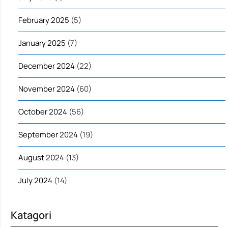
February 2025
(5)
January 2025
(7)
December 2024
(22)
November 2024
(60)
October 2024
(56)
September 2024
(19)
August 2024
(13)
July 2024
(14)
Katagori