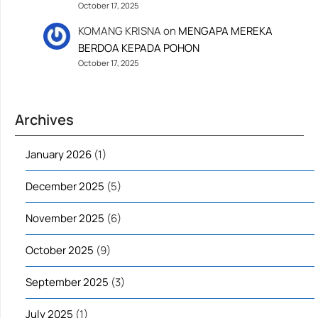
October 17, 2025
KOMANG KRISNA
on
MENGAPA MEREKA
BERDOA KEPADA POHON
October 17, 2025
Archives
January 2026
(1)
December 2025
(5)
November 2025
(6)
October 2025
(9)
September 2025
(3)
July 2025
(1)