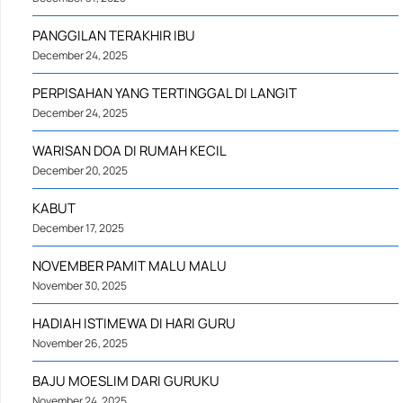
PANGGILAN TERAKHIR IBU
December 24, 2025
PERPISAHAN YANG TERTINGGAL DI LANGIT
December 24, 2025
WARISAN DOA DI RUMAH KECIL
December 20, 2025
KABUT
December 17, 2025
NOVEMBER PAMIT MALU MALU
November 30, 2025
HADIAH ISTIMEWA DI HARI GURU
November 26, 2025
BAJU MOESLIM DARI GURUKU
November 24, 2025