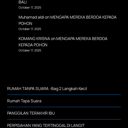
BALI
October 17, 2025
Muhamad aldi
on
MENGAPA MEREKA BERDOA KEPADA
POHON
October 17, 2025
KOMANG KRISNA
on
MENGAPA MEREKA BERDOA
KEPADA POHON
October 17, 2025
RUMAH TANPA SUARA -Bag 2 Langkah Kecil
Rumah Tapa Suara
PANGGILAN TERAKHIR IBU
PERPISAHAN YANG TERTINGGAL DI LANGIT