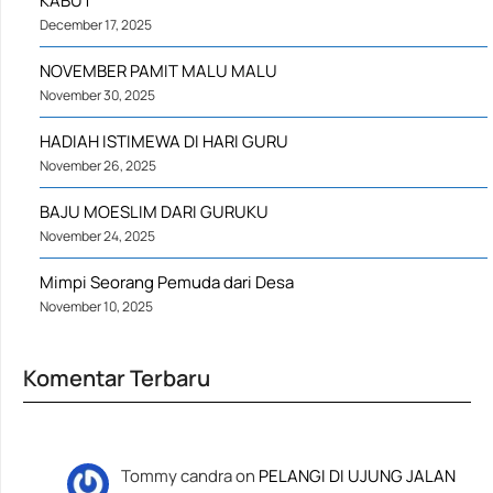
KABUT
December 17, 2025
NOVEMBER PAMIT MALU MALU
November 30, 2025
HADIAH ISTIMEWA DI HARI GURU
November 26, 2025
BAJU MOESLIM DARI GURUKU
November 24, 2025
Mimpi Seorang Pemuda dari Desa
November 10, 2025
Komentar Terbaru
Tommy candra
on
PELANGI DI UJUNG JALAN