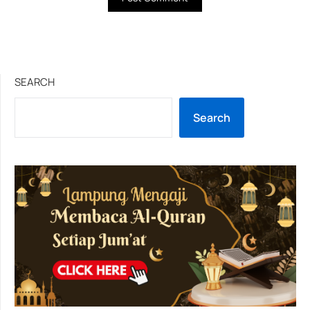
SEARCH
Search