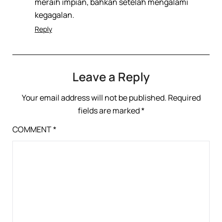
meraih impian, bahkan setelah mengalami
kegagalan.
Reply
Leave a Reply
Your email address will not be published.
Required
fields are marked
*
COMMENT
*