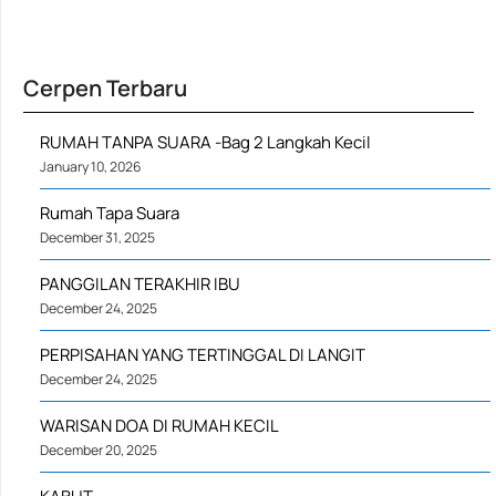
Cerpen Terbaru
RUMAH TANPA SUARA -Bag 2 Langkah Kecil
January 10, 2026
Rumah Tapa Suara
December 31, 2025
PANGGILAN TERAKHIR IBU
December 24, 2025
PERPISAHAN YANG TERTINGGAL DI LANGIT
December 24, 2025
WARISAN DOA DI RUMAH KECIL
December 20, 2025