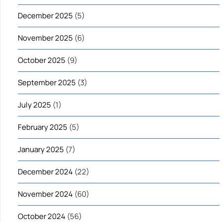
December 2025
(5)
November 2025
(6)
October 2025
(9)
September 2025
(3)
July 2025
(1)
February 2025
(5)
January 2025
(7)
December 2024
(22)
November 2024
(60)
October 2024
(56)