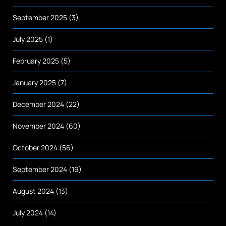
September 2025
(3)
July 2025
(1)
February 2025
(5)
January 2025
(7)
December 2024
(22)
November 2024
(60)
October 2024
(56)
September 2024
(19)
August 2024
(13)
July 2024
(14)