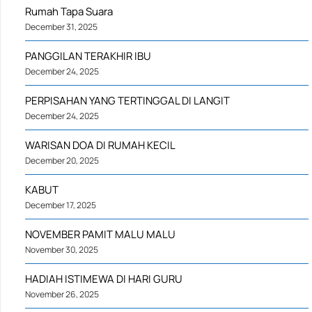
Rumah Tapa Suara
December 31, 2025
PANGGILAN TERAKHIR IBU
December 24, 2025
PERPISAHAN YANG TERTINGGAL DI LANGIT
December 24, 2025
WARISAN DOA DI RUMAH KECIL
December 20, 2025
KABUT
December 17, 2025
NOVEMBER PAMIT MALU MALU
November 30, 2025
HADIAH ISTIMEWA DI HARI GURU
November 26, 2025