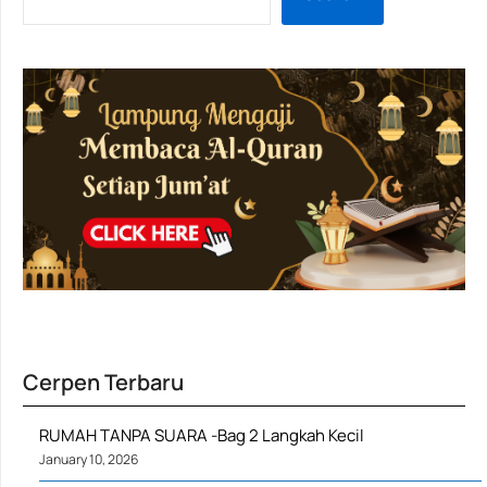
Cerpen Terbaru
RUMAH TANPA SUARA -Bag 2 Langkah Kecil
January 10, 2026