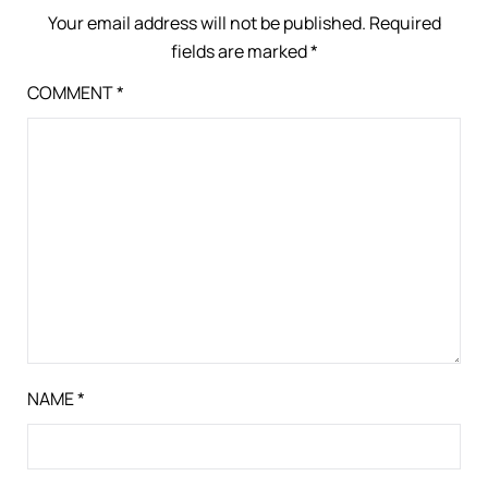
Your email address will not be published.
Required
fields are marked
*
COMMENT
*
NAME
*