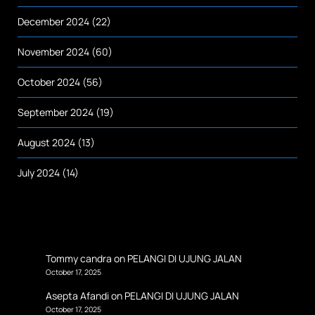
December 2024
(22)
November 2024
(60)
October 2024
(56)
September 2024
(19)
August 2024
(13)
July 2024
(14)
Tommy candra
on
PELANGI DI UJUNG JALAN
October 17, 2025
Asepta Afandi
on
PELANGI DI UJUNG JALAN
October 17, 2025