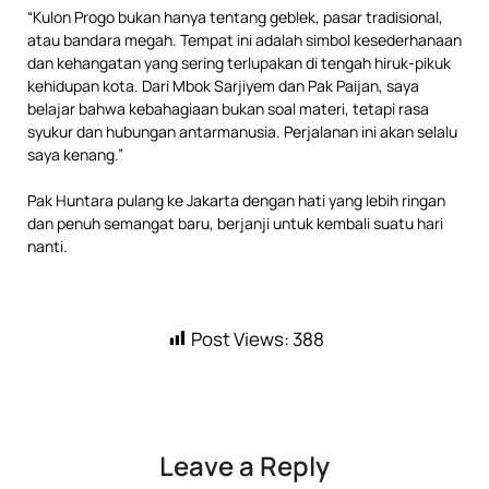
“Kulon Progo bukan hanya tentang geblek, pasar tradisional,
atau bandara megah. Tempat ini adalah simbol kesederhanaan
dan kehangatan yang sering terlupakan di tengah hiruk-pikuk
kehidupan kota. Dari Mbok Sarjiyem dan Pak Paijan, saya
belajar bahwa kebahagiaan bukan soal materi, tetapi rasa
syukur dan hubungan antarmanusia. Perjalanan ini akan selalu
saya kenang.”
Pak Huntara pulang ke Jakarta dengan hati yang lebih ringan
dan penuh semangat baru, berjanji untuk kembali suatu hari
nanti.
Post Views:
388
Leave a Reply