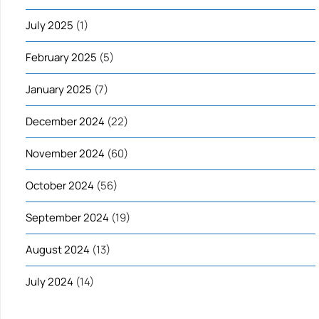
July 2025
(1)
February 2025
(5)
January 2025
(7)
December 2024
(22)
November 2024
(60)
October 2024
(56)
September 2024
(19)
August 2024
(13)
July 2024
(14)