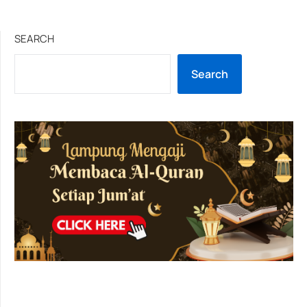
SEARCH
Search