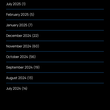
July 2025
(1)
February 2025
(5)
January 2025
(7)
December 2024
(22)
November 2024
(60)
October 2024
(56)
September 2024
(19)
August 2024
(13)
July 2024
(14)