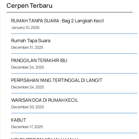
Cerpen Terbaru
RUMAH TANPA SUARA -Bag 2 Langkah Kecil
January 10, 2026
Rumah Tapa Suara
December 31, 2025
PANGGILAN TERAKHIR IBU
December 24, 2025
PERPISAHAN YANG TERTINGGAL DI LANGIT
December 24, 2025
WARISAN DOA DI RUMAH KECIL
December 20, 2025
KABUT
December 17, 2025