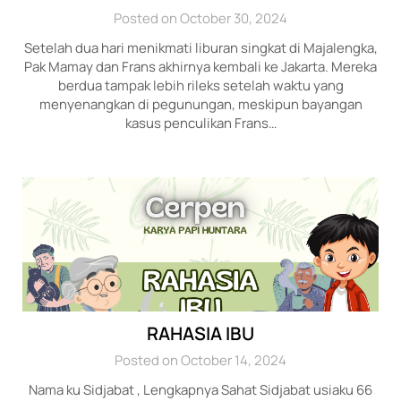
Posted on October 30, 2024
Setelah dua hari menikmati liburan singkat di Majalengka,
Pak Mamay dan Frans akhirnya kembali ke Jakarta. Mereka
berdua tampak lebih rileks setelah waktu yang
menyenangkan di pegunungan, meskipun bayangan
kasus penculikan Frans…
RAHASIA IBU
Posted on October 14, 2024
Nama ku Sidjabat , Lengkapnya Sahat Sidjabat usiaku 66