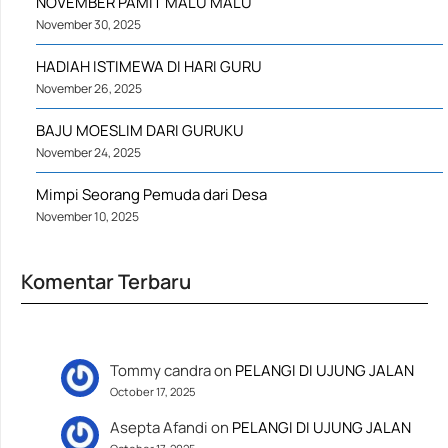
NOVEMBER PAMIT MALU MALU
November 30, 2025
HADIAH ISTIMEWA DI HARI GURU
November 26, 2025
BAJU MOESLIM DARI GURUKU
November 24, 2025
Mimpi Seorang Pemuda dari Desa
November 10, 2025
Komentar Terbaru
Tommy candra
on
PELANGI DI UJUNG JALAN
October 17, 2025
Asepta Afandi
on
PELANGI DI UJUNG JALAN