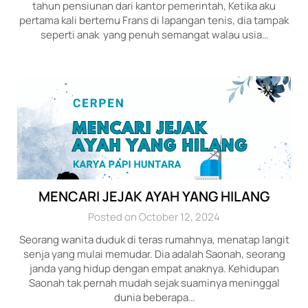
tahun pensiunan dari kantor pemerintah, Ketika aku
pertama kali bertemu Frans di lapangan tenis, dia tampak
seperti anak yang penuh semangat walau usia…
MENCARI JEJAK AYAH YANG HILANG
Posted on October 12, 2024
Seorang wanita duduk di teras rumahnya, menatap langit
senja yang mulai memudar. Dia adalah Saonah, seorang
janda yang hidup dengan empat anaknya. Kehidupan
Saonah tak pernah mudah sejak suaminya meninggal
dunia beberapa…