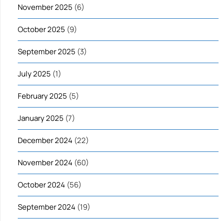
November 2025
(6)
October 2025
(9)
September 2025
(3)
July 2025
(1)
February 2025
(5)
January 2025
(7)
December 2024
(22)
November 2024
(60)
October 2024
(56)
September 2024
(19)